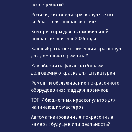
после работы?
Ролики, кисти или краскопульт: что
выбрать для покраски стен?
Компрессоры для автомобильной
покраски: рейтинг 2024 года
Как выбрать электрический краскопульт
для домашнего ремонта?
Как обновить фасад: выбираем
долговечную краску для штукатурки
Ремонт и обслуживание покрасочного
оборудования: гайд для новичков
ТОП-7 бюджетных краскопультов для
начинающих мастеров
Автоматизированные покрасочные
камеры: будущее или реальность?