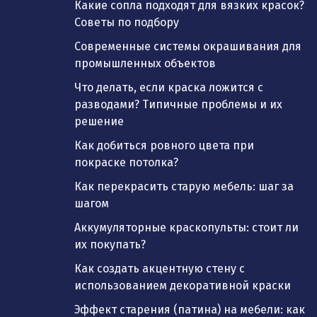
Какие сопла подходят для вязких красок?
Советы по подбору
Современные системы окрашивания для
промышленных объектов
Что делать, если краска ложится с
разводами? Типичные проблемы и их
решение
Как добиться ровного цвета при
покраске потолка?
Как перекрасить старую мебель: шаг за
шагом
Аккумуляторные краскопульты: стоит ли
их покупать?
Как создать акцентную стену с
использованием декоративной краски
Эффект старения (патина) на мебели: как