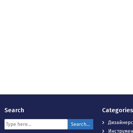
Search
Categories
Дизайнерс
Инструмен