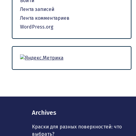
Войти
Лента записей
Лента комментариев
WordPress.org
Archives
Краски для разных поверхностей: что
выбрать?