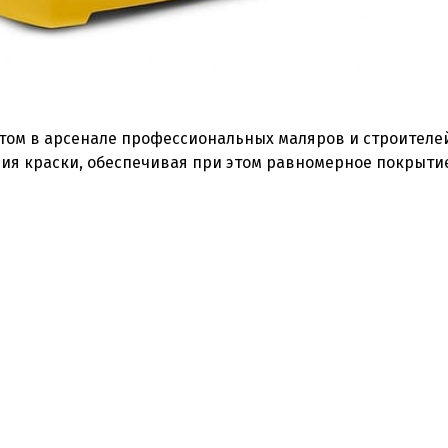
ом в арсенале профессиональных маляров и строителе
ния краски, обеспечивая при этом равномерное покрыти