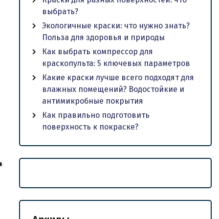
выбрать?
Экологичные краски: что нужно знать?
Польза для здоровья и природы
Как выбрать компрессор для
краскопульта: 5 ключевых параметров
Какие краски лучше всего подходят для
влажных помещений? Водостойкие и
антимикробные покрытия
Как правильно подготовить
поверхность к покраске?