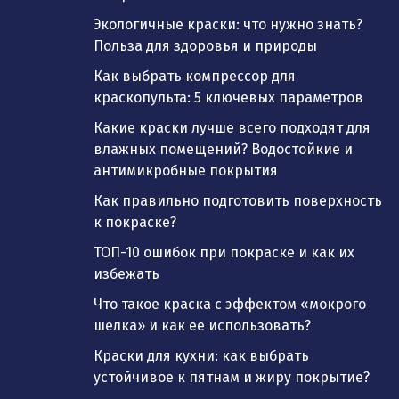
Экологичные краски: что нужно знать?
Польза для здоровья и природы
Как выбрать компрессор для
краскопульта: 5 ключевых параметров
Какие краски лучше всего подходят для
влажных помещений? Водостойкие и
антимикробные покрытия
Как правильно подготовить поверхность
к покраске?
ТОП-10 ошибок при покраске и как их
избежать
Что такое краска с эффектом «мокрого
шелка» и как ее использовать?
Краски для кухни: как выбрать
устойчивое к пятнам и жиру покрытие?