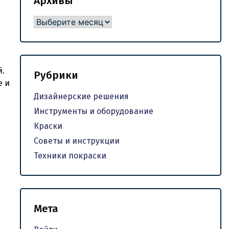
Архивы
Архивы
й.
Рубрики
е и
Дизайнерские решения
Инструменты и оборудование
Краски
Советы и инструкции
Техники покраски
Мета