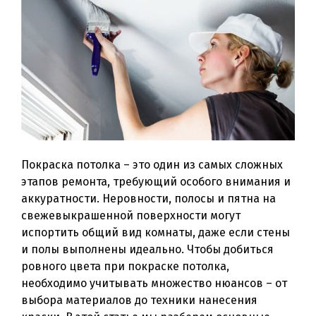
Покраска потолка – это один из самых сложных
этапов ремонта, требующий особого внимания и
аккуратности. Неровности, полосы и пятна на
свежевыкрашенной поверхности могут
испортить общий вид комнаты, даже если стены
и полы выполнены идеально. Чтобы добиться
ровного цвета при покраске потолка,
необходимо учитывать множество нюансов – от
выбора материалов до техники нанесения