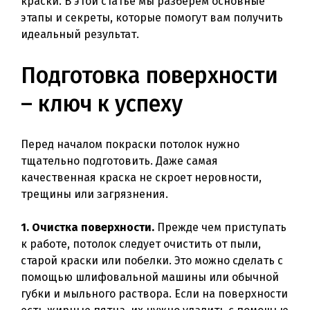
краски. В этой статье мы разберем основные
этапы и секреты, которые помогут вам получить
идеальный результат.
Подготовка поверхности
– ключ к успеху
Перед началом покраски потолок нужно
тщательно подготовить. Даже самая
качественная краска не скроет неровности,
трещины или загрязнения.
1. Очистка поверхности.
Прежде чем приступать
к работе, потолок следует очистить от пыли,
старой краски или побелки. Это можно сделать с
помощью шлифовальной машины или обычной
губки и мыльного раствора. Если на поверхности