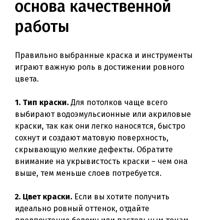
основа качественной
работы
Правильно выбранные краска и инструменты
играют важную роль в достижении ровного
цвета.
1. Тип краски.
Для потолков чаще всего
выбирают водоэмульсионные или акриловые
краски, так как они легко наносятся, быстро
сохнут и создают матовую поверхность,
скрывающую мелкие дефекты. Обратите
внимание на укрывистость краски – чем она
выше, тем меньше слоев потребуется.
2. Цвет краски.
Если вы хотите получить
идеально ровный оттенок, отдайте