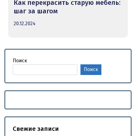
Как перекрасить старую мебель:
шаг за шагом
20.12.2024
Поиск
Поиск
Свежие записи