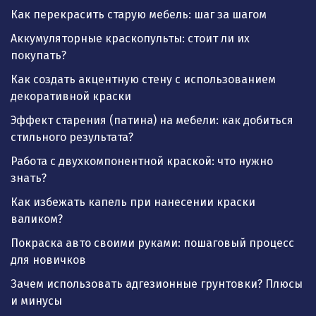
Как перекрасить старую мебель: шаг за шагом
Аккумуляторные краскопульты: стоит ли их
покупать?
Как создать акцентную стену с использованием
декоративной краски
Эффект старения (патина) на мебели: как добиться
стильного результата?
Работа с двухкомпонентной краской: что нужно
знать?
Как избежать капель при нанесении краски
валиком?
Покраска авто своими руками: пошаговый процесс
для новичков
Зачем использовать адгезионные грунтовки? Плюсы
и минусы