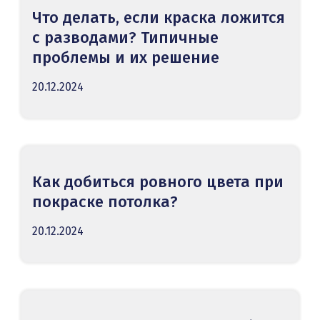
Что делать, если краска ложится
с разводами? Типичные
проблемы и их решение
20.12.2024
Как добиться ровного цвета при
покраске потолка?
20.12.2024