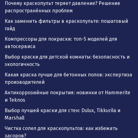
Почему краскопульт теряет давление? Решение
распространённых проблем
Как заменить фильтры в краскопульте: пошаговый
гайд
Компрессоры для покраски: топ-5 моделей для
автосервиса
Выбор краски для детской комнаты: безопасность и
экологичность
Какая краска лучше для бетонных полов: экспертиза
производителей
Антикоррозийные покрытия: новинки от Hammerite
и Teknos
Выбор лучшей краски для стен: Dulux, Tikkurila и
Marshall
Чистка сопел для краскопультов: как избежать
засоров?