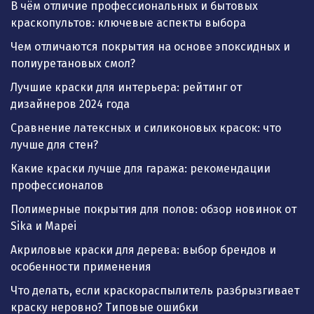
В чём отличие профессиональных и бытовых
краскопультов: ключевые аспекты выбора
Чем отличаются покрытия на основе эпоксидных и
полиуретановых смол?
Лучшие краски для интерьера: рейтинг от
дизайнеров 2024 года
Сравнение латексных и силиконовых красок: что
лучше для стен?
Какие краски лучше для гаража: рекомендации
профессионалов
Полимерные покрытия для полов: обзор новинок от
Sika и Mapei
Акриловые краски для дерева: выбор брендов и
особенности применения
Что делать, если краскораспылитель разбрызгивает
краску неровно? Типовые ошибки