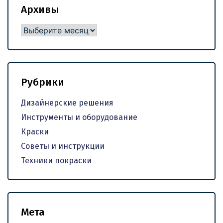
Архивы
Архивы
Рубрики
Дизайнерские решения
Инструменты и оборудование
Краски
Советы и инструкции
Техники покраски
Мета