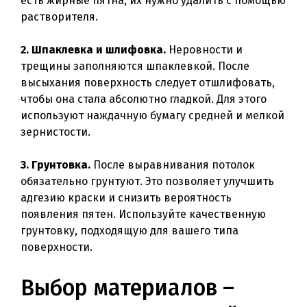
есть жирные пятна, их нужно удалить с помощью
растворителя.
2. Шпаклевка и шлифовка.
Неровности и
трещины заполняются шпаклевкой. После
высыхания поверхность следует отшлифовать,
чтобы она стала абсолютно гладкой. Для этого
используют наждачную бумагу средней и мелкой
зернистости.
3. Грунтовка.
После выравнивания потолок
обязательно грунтуют. Это позволяет улучшить
адгезию краски и снизить вероятность
появления пятен. Используйте качественную
грунтовку, подходящую для вашего типа
поверхности.
Выбор материалов –