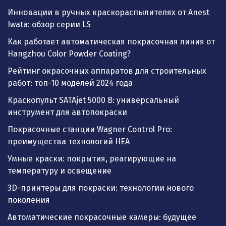
Инновации в ручных краскораспылителях от Anest
Iwata: обзор серии LS
Как работает автоматическая покрасочная линия от
Hangzhou Color Powder Coating?
Рейтинг окрасочных аппаратов для строительных
работ: топ-10 моделей 2024 года
Краскопульт SATAjet 5000 B: универсальный
инструмент для автопокраски
Покрасочные станции Wagner Control Pro:
преимущества технологий HEA
Умные краски: покрытия, реагирующие на
температуру и освещение
3D-принтеры для покраски: технологии нового
поколения
Автоматические покрасочные камеры: будущее