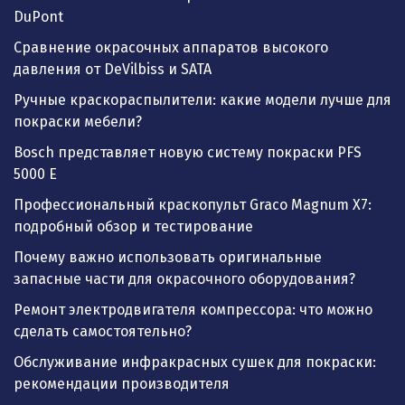
DuPont
Сравнение окрасочных аппаратов высокого
давления от DeVilbiss и SATA
Ручные краскораспылители: какие модели лучше для
покраски мебели?
Bosch представляет новую систему покраски PFS
5000 E
Профессиональный краскопульт Graco Magnum X7:
подробный обзор и тестирование
Почему важно использовать оригинальные
запасные части для окрасочного оборудования?
Ремонт электродвигателя компрессора: что можно
сделать самостоятельно?
Обслуживание инфракрасных сушек для покраски:
рекомендации производителя