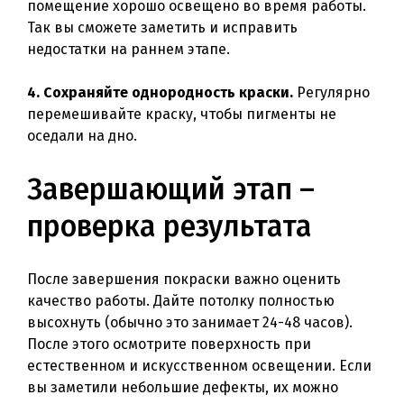
помещение хорошо освещено во время работы.
Так вы сможете заметить и исправить
недостатки на раннем этапе.
4. Сохраняйте однородность краски.
Регулярно
перемешивайте краску, чтобы пигменты не
оседали на дно.
Завершающий этап –
проверка результата
После завершения покраски важно оценить
качество работы. Дайте потолку полностью
высохнуть (обычно это занимает 24-48 часов).
После этого осмотрите поверхность при
естественном и искусственном освещении. Если
вы заметили небольшие дефекты, их можно