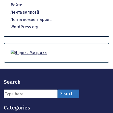
Войти
Лента записей
Лента комментариев
WordPress.org
Search
Categories