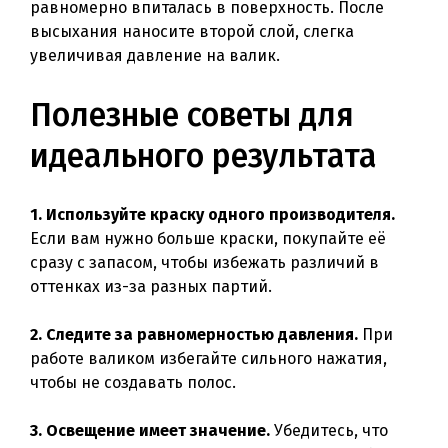
равномерно впиталась в поверхность. После
высыхания наносите второй слой, слегка
увеличивая давление на валик.
Полезные советы для
идеального результата
1. Используйте краску одного производителя.
Если вам нужно больше краски, покупайте её
сразу с запасом, чтобы избежать различий в
оттенках из-за разных партий.
2. Следите за равномерностью давления.
При
работе валиком избегайте сильного нажатия,
чтобы не создавать полос.
3. Освещение имеет значение.
Убедитесь, что