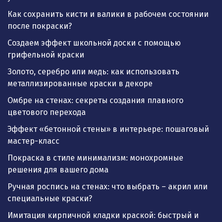
Как сохранить кисти и валики в рабочем состоянии
после покраски?
Создаем эффект школьной доски с помощью
грифельной краски
Золото, серебро или медь: как использовать
металлизированные краски в декоре
Омбре на стенах: секреты создания плавного
цветового перехода
Эффект «бетонной стены» в интерьере: пошаговый
мастер-класс
Покраска в стиле минимализм: монохромные
решения для вашего дома
Ручная роспись на стенах: что выбрать – акрил или
специальные краски?
Имитация кирпичной кладки краской: быстрый и