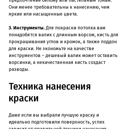
предпочтение белому или пастельным тонам.
Они менее требовательны к нанесению, чем
яркие или насыщенные цвета.
3. Инструменты.
Для покраски потолка вам
понадобятся валик с длинным ворсом, кисть для
прокрашивания углов и кромок, а также поддон
для краски. Не экономьте на качестве
инструментов – дешевый валик может оставить
ворсинки, а некачественная кисть создаст
разводы.
Техника нанесения
краски
Даже если вы выбрали лучшую краску и
идеально подготовили поверхность, успех
зависит от правильной техники нанесения.