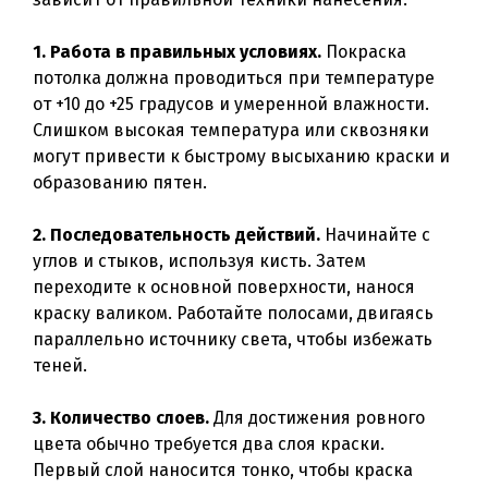
1. Работа в правильных условиях.
Покраска
потолка должна проводиться при температуре
от +10 до +25 градусов и умеренной влажности.
Слишком высокая температура или сквозняки
могут привести к быстрому высыханию краски и
образованию пятен.
2. Последовательность действий.
Начинайте с
углов и стыков, используя кисть. Затем
переходите к основной поверхности, нанося
краску валиком. Работайте полосами, двигаясь
параллельно источнику света, чтобы избежать
теней.
3. Количество слоев.
Для достижения ровного
цвета обычно требуется два слоя краски.
Первый слой наносится тонко, чтобы краска