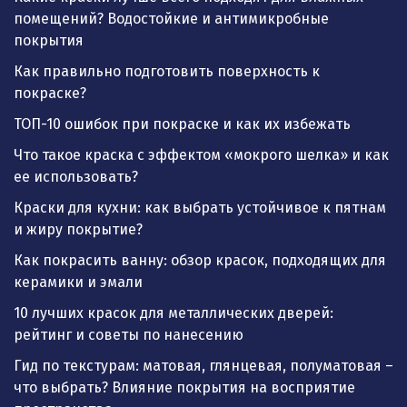
помещений? Водостойкие и антимикробные
покрытия
Как правильно подготовить поверхность к
покраске?
ТОП-10 ошибок при покраске и как их избежать
Что такое краска с эффектом «мокрого шелка» и как
ее использовать?
Краски для кухни: как выбрать устойчивое к пятнам
и жиру покрытие?
Как покрасить ванну: обзор красок, подходящих для
керамики и эмали
10 лучших красок для металлических дверей:
рейтинг и советы по нанесению
Гид по текстурам: матовая, глянцевая, полуматовая –
что выбрать? Влияние покрытия на восприятие