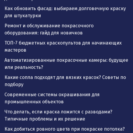
Как обновить фасад: выбираем долговечную краску
для штукатурки
Ремонт и обслуживание покрасочного
оборудования: гайд для новичков
ТОП-7 бюджетных краскопультов для начинающих
мастеров
Автоматизированные покрасочные камеры: будущее
или реальность?
Какие сопла подходят для вязких красок? Советы по
подбору
Современные системы окрашивания для
промышленных объектов
Что делать, если краска ложится с разводами?
Типичные проблемы и их решение
Как добиться ровного цвета при покраске потолка?