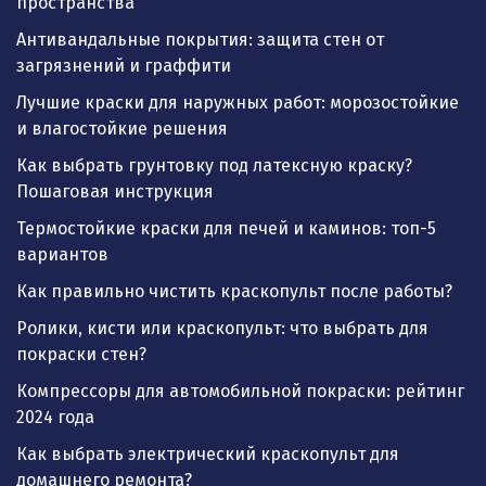
пространства
Антивандальные покрытия: защита стен от
загрязнений и граффити
Лучшие краски для наружных работ: морозостойкие
и влагостойкие решения
Как выбрать грунтовку под латексную краску?
Пошаговая инструкция
Термостойкие краски для печей и каминов: топ-5
вариантов
Как правильно чистить краскопульт после работы?
Ролики, кисти или краскопульт: что выбрать для
покраски стен?
Компрессоры для автомобильной покраски: рейтинг
2024 года
Как выбрать электрический краскопульт для
домашнего ремонта?