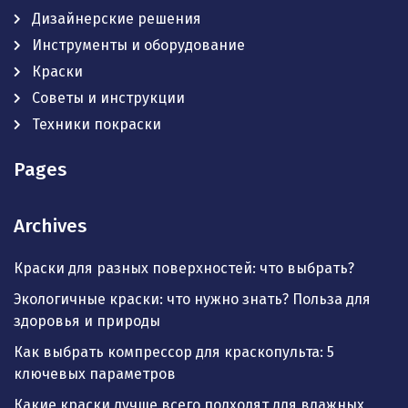
Дизайнерские решения
Инструменты и оборудование
Краски
Советы и инструкции
Техники покраски
Pages
Archives
Краски для разных поверхностей: что выбрать?
Экологичные краски: что нужно знать? Польза для
здоровья и природы
Как выбрать компрессор для краскопульта: 5
ключевых параметров
Какие краски лучше всего подходят для влажных