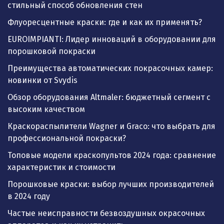
стильный способ обновления стен
Флуоресцентные краски: где и как их применять?
EUROIMPIANTI: Лидер инноваций в оборудовании для
порошковой покраски
Преимущества автоматических покрасочных камер:
новинки от Svydis
Обзор оборудования Altmaler: бюджетный сегмент с
высоким качеством
Краскораспылители Wagner и Graco: что выбрать для
профессиональной покраски?
Топовые модели краскопультов 2024 года: сравнение
характеристик и стоимости
Порошковые краски: выбор лучших производителей
в 2024 году
Частые неисправности безвоздушных окрасочных