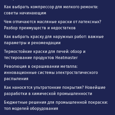
Как выбрать компрессор для мелкого ремонта:
советы начинающим
Чем отличаются масляные краски от латексных?
Разбор преимуществ и недостатков
Как выбрать краску для наружных работ: важные
параметры и рекомендации
Термостойкие краски для печей: обзор и
тестирование продуктов Heatmaster
Революция в окрашивании металла:
инновационные системы электростатического
распыления
Как наносятся ультратонкие покрытия? Новейшие
разработки в химической промышленности
Бюджетные решения для промышленной покраски:
топ моделей оборудования