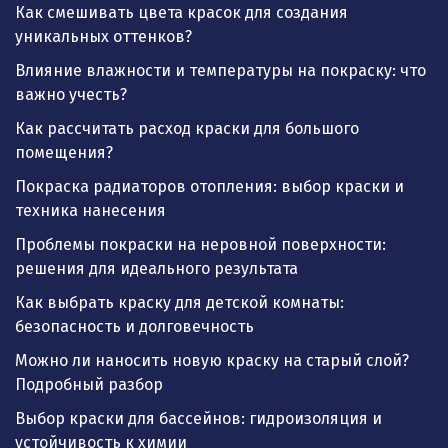
Как смешивать цвета красок для создания
уникальных оттенков?
Влияние влажности и температуры на покраску: что
важно учесть?
Как рассчитать расход краски для большого
помещения?
Покраска радиаторов отопления: выбор краски и
техника нанесения
Проблемы покраски на неровной поверхности:
решения для идеального результата
Как выбрать краску для детской комнаты:
безопасность и долговечность
Можно ли наносить новую краску на старый слой?
Подробный разбор
Выбор краски для бассейнов: гидроизоляция и
устойчивость к химии