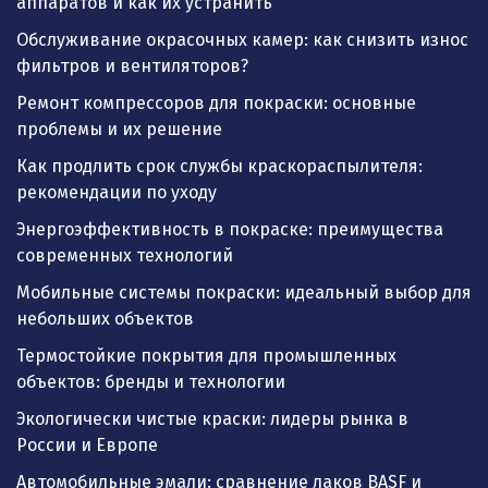
аппаратов и как их устранить
Обслуживание окрасочных камер: как снизить износ
фильтров и вентиляторов?
Ремонт компрессоров для покраски: основные
проблемы и их решение
Как продлить срок службы краскораспылителя:
рекомендации по уходу
Энергоэффективность в покраске: преимущества
современных технологий
Мобильные системы покраски: идеальный выбор для
небольших объектов
Термостойкие покрытия для промышленных
объектов: бренды и технологии
Экологически чистые краски: лидеры рынка в
России и Европе
Автомобильные эмали: сравнение лаков BASF и