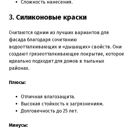
Сложность нанесения.
3.
Силиконовые краски
Считаются одним из лучших вариантов для
фасада благодаря сочетанию
водоотталкивающих и «дышащих» свойств. Они
создают грязеотталкивающее покрытие, которое
идеально подходит для домов в пыльных
районах.
Плюсы:
Отличная влагозащита.
Высокая стойкость к загрязнениям.
Долговечность до 25 лет.
Минусы: