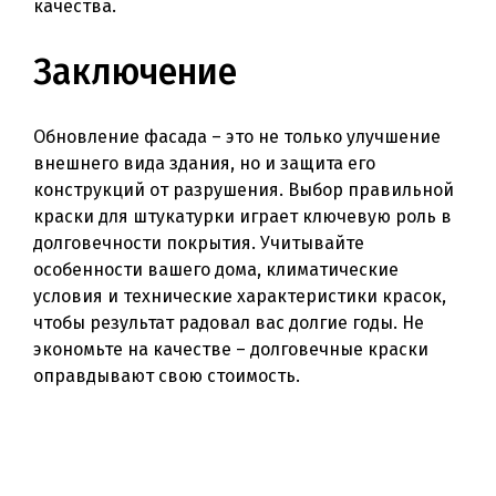
качества.
Заключение
Обновление фасада – это не только улучшение
внешнего вида здания, но и защита его
конструкций от разрушения. Выбор правильной
краски для штукатурки играет ключевую роль в
долговечности покрытия. Учитывайте
особенности вашего дома, климатические
условия и технические характеристики красок,
чтобы результат радовал вас долгие годы. Не
экономьте на качестве – долговечные краски
оправдывают свою стоимость.