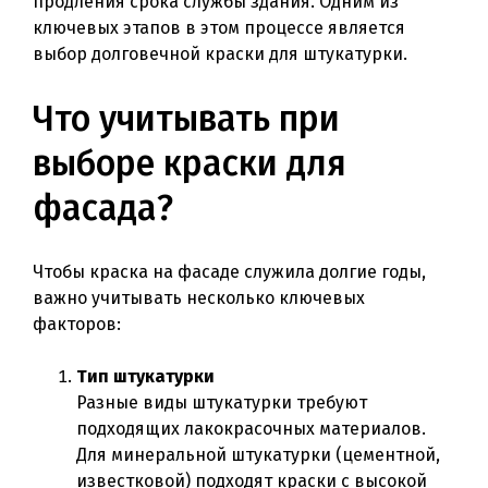
продления срока службы здания. Одним из
ключевых этапов в этом процессе является
выбор долговечной краски для штукатурки.
Что учитывать при
выборе краски для
фасада?
Чтобы краска на фасаде служила долгие годы,
важно учитывать несколько ключевых
факторов:
Тип штукатурки
Разные виды штукатурки требуют
подходящих лакокрасочных материалов.
Для минеральной штукатурки (цементной,
известковой) подходят краски с высокой