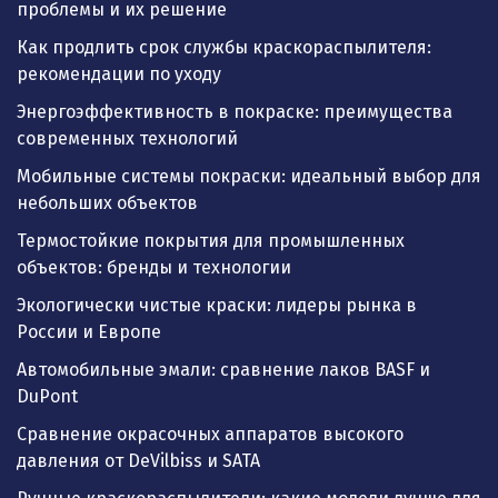
проблемы и их решение
Как продлить срок службы краскораспылителя:
рекомендации по уходу
Энергоэффективность в покраске: преимущества
современных технологий
Мобильные системы покраски: идеальный выбор для
небольших объектов
Термостойкие покрытия для промышленных
объектов: бренды и технологии
Экологически чистые краски: лидеры рынка в
России и Европе
Автомобильные эмали: сравнение лаков BASF и
DuPont
Сравнение окрасочных аппаратов высокого
давления от DeVilbiss и SATA