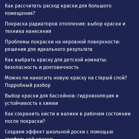
Как рассчитать расход краски для большого
помещения?
Покраска радиаторов отопления: выбор краски и
техника нанесения
Проблемы покраски на неровной поверхности:
решения для идеального результата
Как выбрать краску для детской комнаты:
безопасность и долговечность
Можно ли наносить новую краску на старый слой?
Подробный разбор
Выбор краски для бассейнов: гидроизоляция и
устойчивость к химии
Как сохранить кисти и валики в рабочем состоянии
после покраски?
Создаем эффект школьной доски с помощью