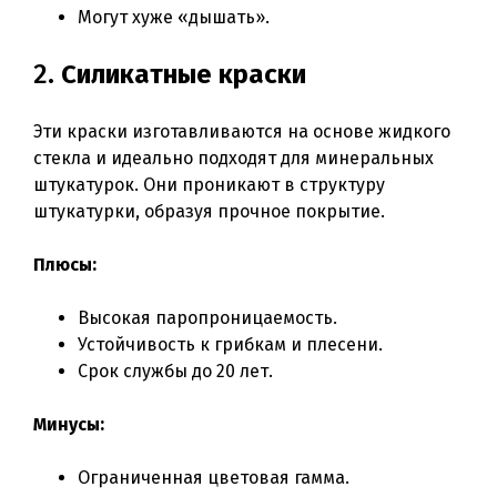
Могут хуже «дышать».
2.
Силикатные краски
Эти краски изготавливаются на основе жидкого
стекла и идеально подходят для минеральных
штукатурок. Они проникают в структуру
штукатурки, образуя прочное покрытие.
Плюсы:
Высокая паропроницаемость.
Устойчивость к грибкам и плесени.
Срок службы до 20 лет.
Минусы:
Ограниченная цветовая гамма.