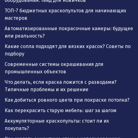
оборудования: гайд для новичков
ТОП-7 бюджетных краскопультов для начинающих
мастеров
Автоматизированные покрасочные камеры: будущее
или реальность?
Какие сопла подходят для вязких красок? Советы по
подбору
Современные системы окрашивания для
промышленных объектов
Что делать, если краска ложится с разводами?
Типичные проблемы и их решение
Как добиться ровного цвета при покраске потолка?
Как перекрасить старую мебель: шаг за шагом
Аккумуляторные краскопульты: стоит ли их
покупать?