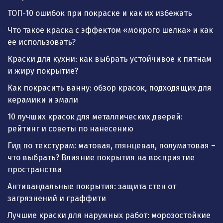
ТОП-10 ошибок при покраске и как их избежать
Что такое краска с эффектом «мокрого шелка» и как
ее использовать?
Краски для кухни: как выбрать устойчивое к пятнам
и жиру покрытие?
Как покрасить ванну: обзор красок, подходящих для
керамики и эмали
10 лучших красок для металлических дверей:
рейтинг и советы по нанесению
Гид по текстурам: матовая, глянцевая, полуматовая –
что выбрать? Влияние покрытия на восприятие
пространства
Антивандальные покрытия: защита стен от
загрязнений и граффити
Лучшие краски для наружных работ: морозостойкие