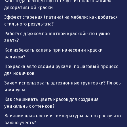
Как создать акцентную стену с использованием
декоративной краски
Эффект старения (патина) на мебели: как добиться
стильного результата?
Работа с двухкомпонентной краской: что нужно
знать?
Как избежать капель при нанесении краски
валиком?
Покраска авто своими руками: пошаговый процесс
для новичков
Зачем использовать адгезионные грунтовки? Плюсы
и минусы
Как смешивать цвета красок для создания
уникальных оттенков?
Влияние влажности и температуры на покраску: что
важно учесть?