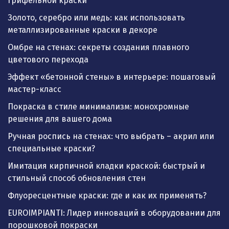
грифельной краски
Золото, серебро или медь: как использовать
металлизированные краски в декоре
Омбре на стенах: секреты создания плавного
цветового перехода
Эффект «бетонной стены» в интерьере: пошаговый
мастер-класс
Покраска в стиле минимализм: монохромные
решения для вашего дома
Ручная роспись на стенах: что выбрать – акрил или
специальные краски?
Имитация кирпичной кладки краской: быстрый и
стильный способ обновления стен
Флуоресцентные краски: где и как их применять?
EUROIMPIANTI: Лидер инноваций в оборудовании для
порошковой покраски