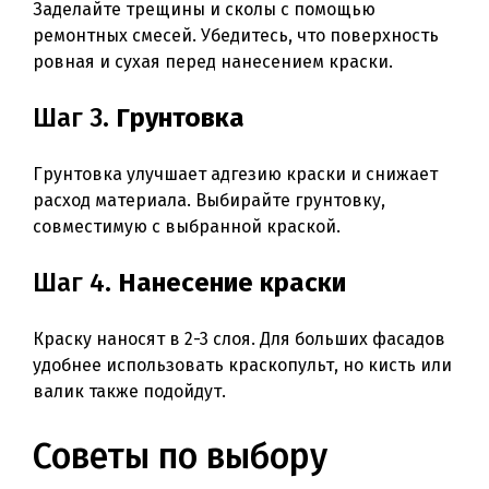
Заделайте трещины и сколы с помощью
ремонтных смесей. Убедитесь, что поверхность
ровная и сухая перед нанесением краски.
Шаг 3.
Грунтовка
Грунтовка улучшает адгезию краски и снижает
расход материала. Выбирайте грунтовку,
совместимую с выбранной краской.
Шаг 4.
Нанесение краски
Краску наносят в 2-3 слоя. Для больших фасадов
удобнее использовать краскопульт, но кисть или
валик также подойдут.
Советы по выбору