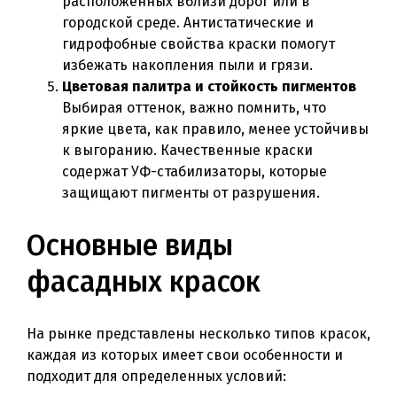
расположенных вблизи дорог или в
городской среде. Антистатические и
гидрофобные свойства краски помогут
избежать накопления пыли и грязи.
Цветовая палитра и стойкость пигментов
Выбирая оттенок, важно помнить, что
яркие цвета, как правило, менее устойчивы
к выгоранию. Качественные краски
содержат УФ-стабилизаторы, которые
защищают пигменты от разрушения.
Основные виды
фасадных красок
На рынке представлены несколько типов красок,
каждая из которых имеет свои особенности и
подходит для определенных условий: