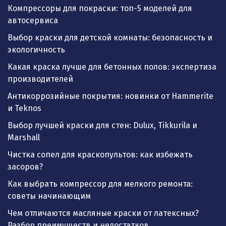
Компрессоры для покраски: топ-5 моделей для
автосервиса
Выбор краски для детской комнаты: безопасность и
экологичность
Какая краска лучше для бетонных полов: экспертиза
производителей
Антикоррозийные покрытия: новинки от Hammerite
и Teknos
Выбор лучшей краски для стен: Dulux, Tikkurila и
Marshall
Чистка сопел для краскопультов: как избежать
засоров?
Как выбрать компрессор для мелкого ремонта:
советы начинающим
Чем отличаются масляные краски от латексных?
Разбор преимуществ и недостатков