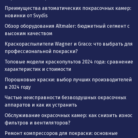
Преимущества автоматических покрасочных камер:
новинки от Svydis
Обзор оборудования Altmaler: бюджетный сегмент с
высоким качеством
Краскораспылители Wagner и Graco: что выбрать для
профессиональной покраски?
Топовые модели краскопультов 2024 года: сравнение
характеристик и стоимости
Порошковые краски: выбор лучших производителей
в 2024 году
Частые неисправности безвоздушных окрасочных
аппаратов и как их устранить
Обслуживание окрасочных камер: как снизить износ
фильтров и вентиляторов?
Ремонт компрессоров для покраски: основные