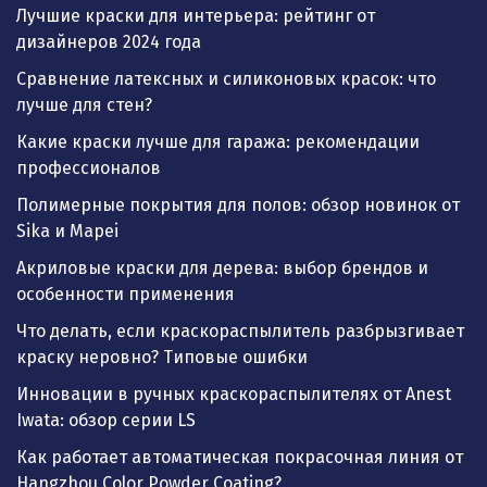
Лучшие краски для интерьера: рейтинг от
дизайнеров 2024 года
Сравнение латексных и силиконовых красок: что
лучше для стен?
Какие краски лучше для гаража: рекомендации
профессионалов
Полимерные покрытия для полов: обзор новинок от
Sika и Mapei
Акриловые краски для дерева: выбор брендов и
особенности применения
Что делать, если краскораспылитель разбрызгивает
краску неровно? Типовые ошибки
Инновации в ручных краскораспылителях от Anest
Iwata: обзор серии LS
Как работает автоматическая покрасочная линия от
Hangzhou Color Powder Coating?