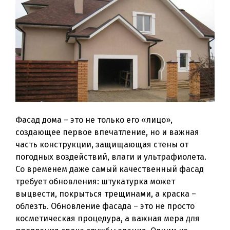
Фасад дома – это не только его «лицо»,
создающее первое впечатление, но и важная
часть конструкции, защищающая стены от
погодных воздействий, влаги и ультрафиолета.
Со временем даже самый качественный фасад
требует обновления: штукатурка может
выцвести, покрыться трещинами, а краска –
облезть. Обновление фасада – это не просто
косметическая процедура, а важная мера для