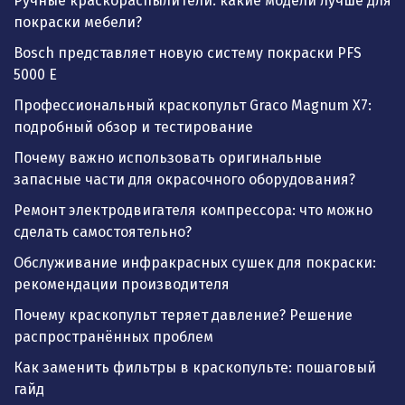
Ручные краскораспылители: какие модели лучше для
покраски мебели?
Bosch представляет новую систему покраски PFS
5000 E
Профессиональный краскопульт Graco Magnum X7:
подробный обзор и тестирование
Почему важно использовать оригинальные
запасные части для окрасочного оборудования?
Ремонт электродвигателя компрессора: что можно
сделать самостоятельно?
Обслуживание инфракрасных сушек для покраски:
рекомендации производителя
Почему краскопульт теряет давление? Решение
распространённых проблем
Как заменить фильтры в краскопульте: пошаговый
гайд