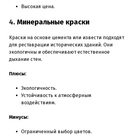
Высокая цена.
4.
Минеральные краски
Краски на основе цемента или извести подходят
для реставрации исторических зданий. Они
экологичны и обеспечивают естественное
дыхание стен.
Плюсы:
Экологичность.
Устойчивость к атмосферным
воздействиям.
Минусы:
Ограниченный выбор цветов.