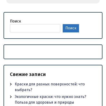
Поиск
Поиск
Свежие записи
Краски для разных поверхностей: что
выбрать?
Экологичные краски: что нужно знать?
Польза для здоровья и природы