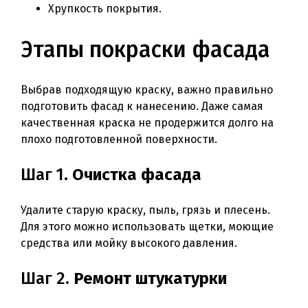
Хрупкость покрытия.
Этапы покраски фасада
Выбрав подходящую краску, важно правильно
подготовить фасад к нанесению. Даже самая
качественная краска не продержится долго на
плохо подготовленной поверхности.
Шаг 1.
Очистка фасада
Удалите старую краску, пыль, грязь и плесень.
Для этого можно использовать щетки, моющие
средства или мойку высокого давления.
Шаг 2.
Ремонт штукатурки