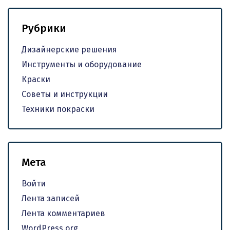
Рубрики
Дизайнерские решения
Инструменты и оборудование
Краски
Советы и инструкции
Техники покраски
Мета
Войти
Лента записей
Лента комментариев
WordPress.org