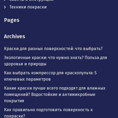
Техники покраски
Pages
Archives
Краски для разных поверхностей: что выбрать?
Экологичные краски: что нужно знать? Польза для
здоровья и природы
Как выбрать компрессор для краскопульта: 5
ключевых параметров
Какие краски лучше всего подходят для влажных
помещений? Водостойкие и антимикробные
покрытия
Как правильно подготовить поверхность к
покраске?