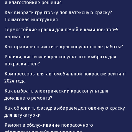
и влагостойкие решения
Как выбрать грунтовку под латексную краску?
Пошаговая инструкция
Термостойкие краски для печей и каминов: топ-5
вариантов
Как правильно чистить краскопульт после работы?
Ролики, кисти или краскопульт: что выбрать для
покраски стен?
Компрессоры для автомобильной покраски: рейтинг
2024 года
Как выбрать электрический краскопульт для
домашнего ремонта?
Как обновить фасад: выбираем долговечную краску
для штукатурки
Ремонт и обслуживание покрасочного