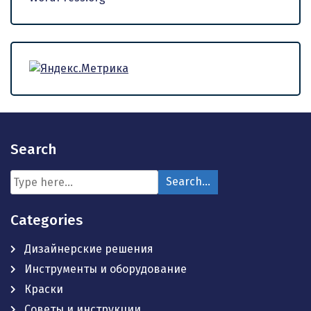
Search
Categories
Дизайнерские решения
Инструменты и оборудование
Краски
Советы и инструкции