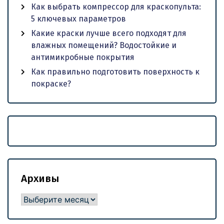
Как выбрать компрессор для краскопульта:
5 ключевых параметров
Какие краски лучше всего подходят для
влажных помещений? Водостойкие и
антимикробные покрытия
Как правильно подготовить поверхность к
покраске?
Архивы
Архивы