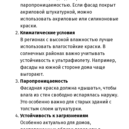
паропроницаемостью. Если фасад покрыт
акриловой штукатуркой, можно
использовать акриловые или силиконовые
краски.
Климатические условия
В регионах с высокой влажностью лучше
использовать влагостойкие краски. В
солнечных районах важно учитывать
устойчивость к ультрафиолету. Например,
фасады на южной стороне дома чаще
выгорают.
Паропроницаемость
Фасадная краска должна «дышать», чтобы
влага из стен свободно испарялась наружу.
Это особенно важно для старых зданий с
толстым слоем штукатурки.
Устойчивость к загрязнениям
Особенно актуально для домов,