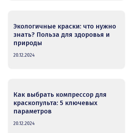
Экологичные краски: что нужно
знать? Польза для здоровья и
природы
20.12.2024
Как выбрать компрессор для
краскопульта: 5 ключевых
параметров
20.12.2024