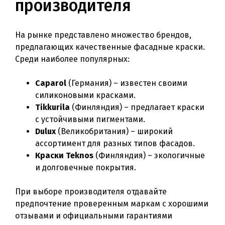
производителя
На рынке представлено множество брендов,
предлагающих качественные фасадные краски.
Среди наиболее популярных:
Caparol
(Германия) – известен своими
силиконовыми красками.
Tikkurila
(Финляндия) – предлагает краски
с устойчивыми пигментами.
Dulux
(Великобритания) – широкий
ассортимент для разных типов фасадов.
Краски Teknos
(Финляндия) – экологичные
и долговечные покрытия.
При выборе производителя отдавайте
предпочтение проверенным маркам с хорошими
отзывами и официальными гарантиями