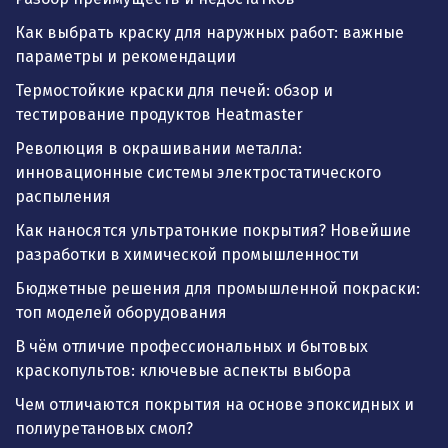
Как выбрать краску для наружных работ: важные
параметры и рекомендации
Термостойкие краски для печей: обзор и
тестирование продуктов Heatmaster
Революция в окрашивании металла:
инновационные системы электростатического
распыления
Как наносятся ультратонкие покрытия? Новейшие
разработки в химической промышленности
Бюджетные решения для промышленной покраски:
топ моделей оборудования
В чём отличие профессиональных и бытовых
краскопультов: ключевые аспекты выбора
Чем отличаются покрытия на основе эпоксидных и
полиуретановых смол?