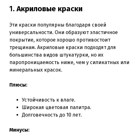
1.
Акриловые краски
Эти краски популярны благодаря своей
универсальности. Они образуют эластичное
покрытие, которое хорошо противостоит
трещинам. Акриловые краски подходят для
большинства видов штукатурки, но их
паропроницаемость ниже, чем у силикатных или
минеральных красок.
Плюсы:
Устойчивость к влаге.
Широкая цветовая палитра.
Долговечность до 10 лет.
Минусы: