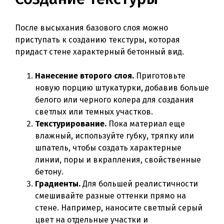
После высыхания базового слоя можно
приступать к созданию текстуры, которая
придаст стене характерный бетонный вид.
Нанесение второго слоя.
Приготовьте
новую порцию штукатурки, добавив больше
белого или черного колера для создания
светлых или темных участков.
Текстурирование.
Пока материал еще
влажный, используйте губку, тряпку или
шпатель, чтобы создать характерные
линии, поры и вкрапления, свойственные
бетону.
Градиенты.
Для большей реалистичности
смешивайте разные оттенки прямо на
стене. Например, наносите светлый серый
цвет на отдельные участки и