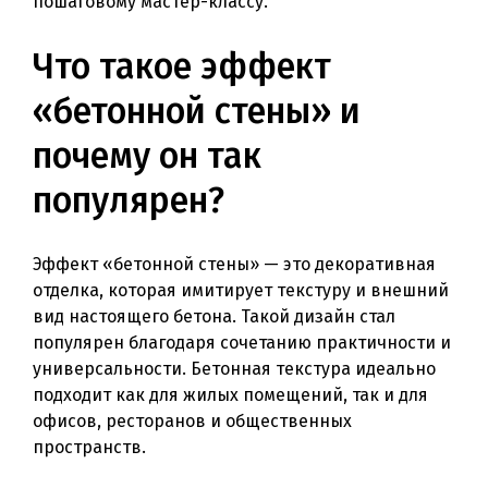
пошаговому мастер-классу.
Что такое эффект
«бетонной стены» и
почему он так
популярен?
Эффект «бетонной стены» — это декоративная
отделка, которая имитирует текстуру и внешний
вид настоящего бетона. Такой дизайн стал
популярен благодаря сочетанию практичности и
универсальности. Бетонная текстура идеально
подходит как для жилых помещений, так и для
офисов, ресторанов и общественных
пространств.