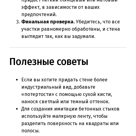
эффект, в зависимости от ваших
предпочтений.
Финальная проверка.
Убедитесь, что все
участки равномерно обработаны, и стена
выглядит так, как вы задумали.
Полезные советы
Если вы хотите придать стене более
индустриальный вид, добавьте
«потертости» с помощью сухой кисти,
нанося светлый или темный оттенок.
Для создания имитации бетонных стыков
используйте малярную ленту, чтобы
разделить поверхность на квадраты или
полосы.