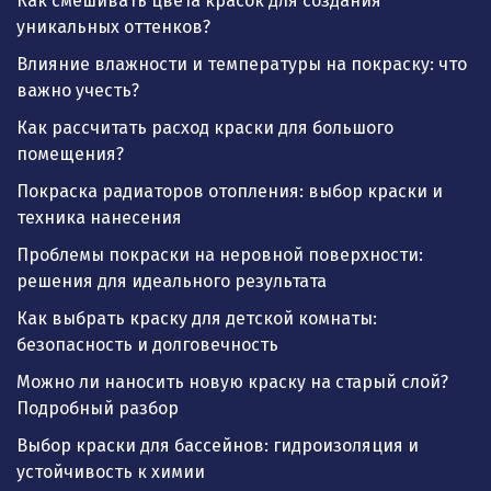
Как смешивать цвета красок для создания
уникальных оттенков?
Влияние влажности и температуры на покраску: что
важно учесть?
Как рассчитать расход краски для большого
помещения?
Покраска радиаторов отопления: выбор краски и
техника нанесения
Проблемы покраски на неровной поверхности:
решения для идеального результата
Как выбрать краску для детской комнаты:
безопасность и долговечность
Можно ли наносить новую краску на старый слой?
Подробный разбор
Выбор краски для бассейнов: гидроизоляция и
устойчивость к химии