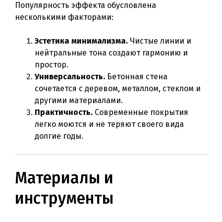
Популярность эффекта обусловлена
несколькими факторами:
Эстетика минимализма.
Чистые линии и
нейтральные тона создают гармонию и
простор.
Универсальность.
Бетонная стена
сочетается с деревом, металлом, стеклом и
другими материалами.
Практичность.
Современные покрытия
легко моются и не теряют своего вида
долгие годы.
Материалы и
инструменты