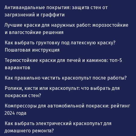
Антивандальные покрытия: защита стен от
загрязнений и граффити
Лучшие краски для наружных работ: морозостойкие
и влагостойкие решения
Как выбрать грунтовку под латексную краску?
Пошаговая инструкция
Термостойкие краски для печей и каминов: топ-5
вариантов
Как правильно чистить краскопульт после работы?
Ролики, кисти или краскопульт: что выбрать для
покраски стен?
Компрессоры для автомобильной покраски: рейтинг
2024 года
Как выбрать электрический краскопульт для
домашнего ремонта?