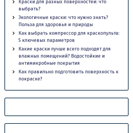
Краски для разных поверхностей: что
выбрать?
Экологичные краски: что нужно знать?
Польза для здоровья и природы
Как выбрать компрессор для краскопульта:
5 ключевых параметров
Какие краски лучше всего подходят для
влажных помещений? Водостойкие и
антимикробные покрытия
Как правильно подготовить поверхность к
покраске?