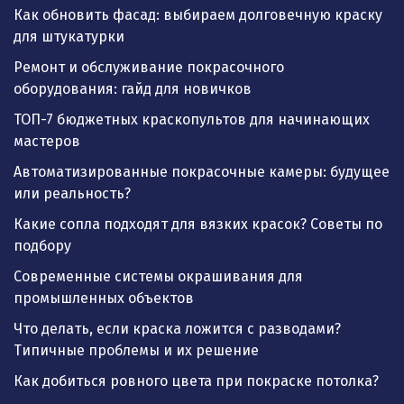
Как обновить фасад: выбираем долговечную краску
для штукатурки
Ремонт и обслуживание покрасочного
оборудования: гайд для новичков
ТОП-7 бюджетных краскопультов для начинающих
мастеров
Автоматизированные покрасочные камеры: будущее
или реальность?
Какие сопла подходят для вязких красок? Советы по
подбору
Современные системы окрашивания для
промышленных объектов
Что делать, если краска ложится с разводами?
Типичные проблемы и их решение
Как добиться ровного цвета при покраске потолка?