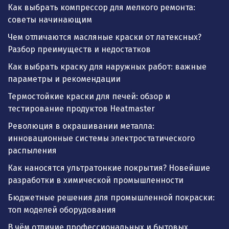
Как выбрать компрессор для мелкого ремонта:
советы начинающим
Чем отличаются масляные краски от латексных?
Разбор преимуществ и недостатков
Как выбрать краску для наружных работ: важные
параметры и рекомендации
Термостойкие краски для печей: обзор и
тестирование продуктов Heatmaster
Революция в окрашивании металла:
инновационные системы электростатического
распыления
Как наносятся ультратонкие покрытия? Новейшие
разработки в химической промышленности
Бюджетные решения для промышленной покраски:
топ моделей оборудования
В чём отличие профессиональных и бытовых