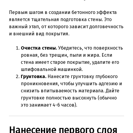
Первым шагом в создании бетонного эффекта
является тщательная подготовка стены. Это
важный этап, от которого зависит долговечность
и внешний вид покрытия.
Очистка стены.
Убедитесь, что поверхность
ровная, без трещин, пыли и жира. Если
стена имеет старое покрытие, удалите его
шлифовальной машинкой.
Грунтовка.
Нанесите грунтовку глубокого
проникновения, чтобы улучшить адгезию и
снизить впитываемость материала. Дайте
грунтовке полностью высохнуть (обычно
это занимает 4-6 часов).
Нанесение первого слоя