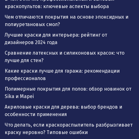
краскопультов: ключевые аспекты выбора
Чем отличаются покрытия на основе эпоксидных и
полиуретановых смол?
Лучшие краски для интерьера: рейтинг от
дизайнеров 2024 года
Сравнение латексных и силиконовых красок: что
лучше для стен?
Какие краски лучше для гаража: рекомендации
профессионалов
Полимерные покрытия для полов: обзор новинок от
Sika и Mapei
Акриловые краски для дерева: выбор брендов и
особенности применения
Что делать, если краскораспылитель разбрызгивает
краску неровно? Типовые ошибки