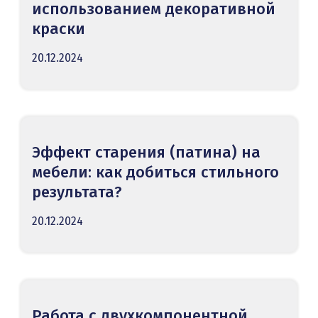
использованием декоративной
краски
20.12.2024
Эффект старения (патина) на
мебели: как добиться стильного
результата?
20.12.2024
Работа с двухкомпонентной