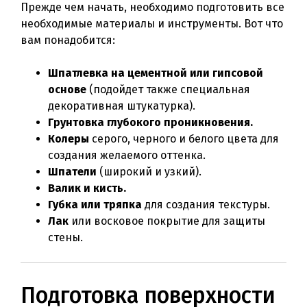
Прежде чем начать, необходимо подготовить все
необходимые материалы и инструменты. Вот что
вам понадобится:
Шпатлевка на цементной или гипсовой
основе
(подойдет также специальная
декоративная штукатурка).
Грунтовка глубокого проникновения.
Колеры
серого, черного и белого цвета для
создания желаемого оттенка.
Шпатели
(широкий и узкий).
Валик и кисть.
Губка или тряпка
для создания текстуры.
Лак
или восковое покрытие для защиты
стены.
Подготовка поверхности