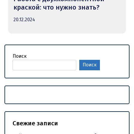
краской: что нужно знать?
20.12.2024
Поиск
Поиск
Свежие записи