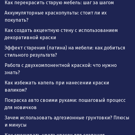
Как перекрасить старую мебель: шаг за шагом
Аккумуляторные краскопульты: стоит ли их
покупать?
Как создать акцентную стену с использованием
декоративной краски
Эффект старения (патина) на мебели: как добиться
стильного результата?
Работа с двухкомпонентной краской: что нужно
знать?
Как избежать капель при нанесении краски
валиком?
Покраска авто своими руками: пошаговый процесс
для новичков
Зачем использовать адгезионные грунтовки? Плюсы
и минусы