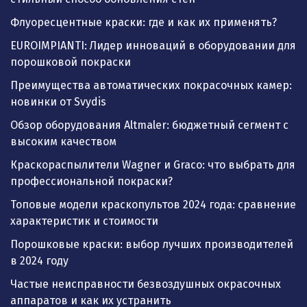
Флуоресцентные краски: где и как их применять?
EUROIMPIANTI: Лидер инноваций в оборудовании для
порошковой покраски
Преимущества автоматических покрасочных камер:
новинки от Svydis
Обзор оборудования Altmaler: бюджетный сегмент с
высоким качеством
Краскораспылители Wagner и Graco: что выбрать для
профессиональной покраски?
Топовые модели краскопультов 2024 года: сравнение
характеристик и стоимости
Порошковые краски: выбор лучших производителей
в 2024 году
Частые неисправности безвоздушных окрасочных
аппаратов и как их устранить