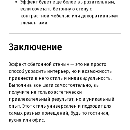
Эффект будет еще более выразительным,
если сочетать бетонную стену с
контрастной мебелью или декоративными
элементами.
Заключение
Эффект «бетонной стены» — это не просто
способ украсить интерьер, но и возможность
привнести в него стиль и индивидуальность.
Выполнив все шаги самостоятельно, вы
получите не только эстетически
привлекательный результат, но и уникальный
опыт. Этот стиль универсален и подходит для
самых разных помещений, будь то гостиная,
кухня или офис.