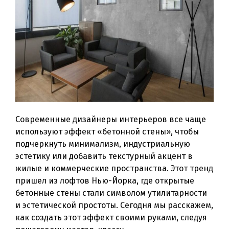
Современные дизайнеры интерьеров все чаще
используют эффект «бетонной стены», чтобы
подчеркнуть минимализм, индустриальную
эстетику или добавить текстурный акцент в
жилые и коммерческие пространства. Этот тренд
пришел из лофтов Нью-Йорка, где открытые
бетонные стены стали символом утилитарности
и эстетической простоты. Сегодня мы расскажем,
как создать этот эффект своими руками, следуя