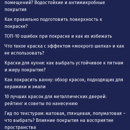
помещений? Водостойкие и антимикробные
покрытия
Как правильно подготовить поверхность к
покраске?
ТОП-10 ошибок при покраске и как их избежать
Что такое краска с эффектом «мокрого шелка» и как
ее использовать?
Краски для кухни: как выбрать устойчивое к пятнам
и жиру покрытие?
Как покрасить ванну: обзор красок, подходящих для
керамики и эмали
10 лучших красок для металлических дверей:
рейтинг и советы по нанесению
Гид по текстурам: матовая, глянцевая, полуматовая –
что выбрать? Влияние покрытия на восприятие
пространства