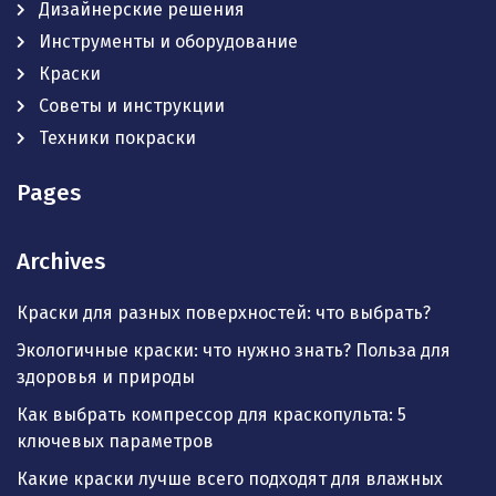
Дизайнерские решения
Инструменты и оборудование
Краски
Советы и инструкции
Техники покраски
Pages
Archives
Краски для разных поверхностей: что выбрать?
Экологичные краски: что нужно знать? Польза для
здоровья и природы
Как выбрать компрессор для краскопульта: 5
ключевых параметров
Какие краски лучше всего подходят для влажных