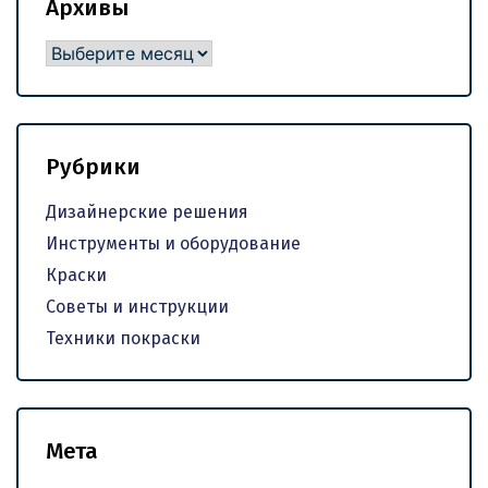
Архивы
Архивы
Рубрики
Дизайнерские решения
Инструменты и оборудование
Краски
Советы и инструкции
Техники покраски
Мета