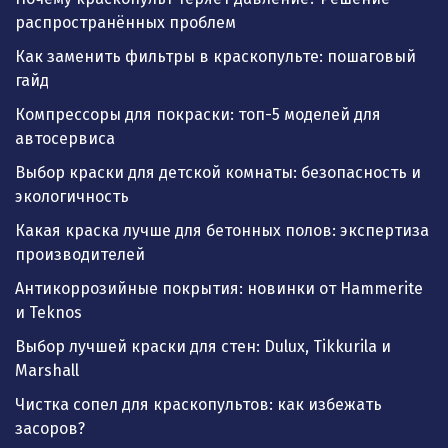
распространённых проблем
Как заменить фильтры в краскопульте: пошаговый
гайд
Компрессоры для покраски: топ-5 моделей для
автосервиса
Выбор краски для детской комнаты: безопасность и
экологичность
Какая краска лучше для бетонных полов: экспертиза
производителей
Антикоррозийные покрытия: новинки от Hammerite
и Teknos
Выбор лучшей краски для стен: Dulux, Tikkurila и
Marshall
Чистка сопел для краскопультов: как избежать
засоров?