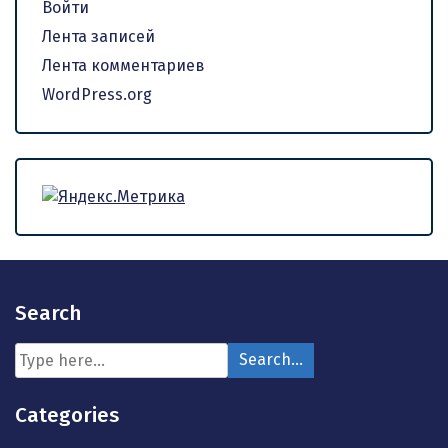
Войти
Лента записей
Лента комментариев
WordPress.org
Search
Categories