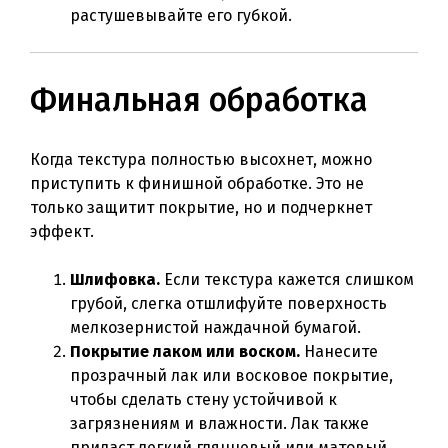
растушевывайте его губкой.
Финальная обработка
Когда текстура полностью высохнет, можно
приступить к финишной обработке. Это не
только защитит покрытие, но и подчеркнет
эффект.
Шлифовка.
Если текстура кажется слишком
грубой, слегка отшлифуйте поверхность
мелкозернистой наждачной бумагой.
Покрытие лаком или воском.
Нанесите
прозрачный лак или восковое покрытие,
чтобы сделать стену устойчивой к
загрязнениям и влажности. Лак также
придаст легкий глянцевый или матовый