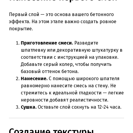
Первый слой — это основа вашего бетонного
эффекта. На этом этапе важно создать ровное
покрытие.
Приготовление смеси.
Разведите
шпатлевку или декоративную штукатурку в
соответствии с инструкцией на упаковке.
Добавьте серый колер, чтобы получить
базовый оттенок бетона.
Нанесение.
С помощью широкого шпателя
равномерно нанесите смесь на стену. Не
стремитесь к идеальной гладкости — легкие
неровности добавят реалистичности.
Сушка.
Оставьте слой сохнуть на 12-24 часа.
Создание текстуры