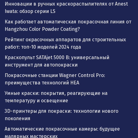
Инновации в ручных краскораспылителях от Anest
Iwata: обзор серии LS
Как работает автоматическая покрасочная линия от
Hangzhou Color Powder Coating?
Рейтинг окрасочных аппаратов для строительных
работ: топ-10 моделей 2024 года
Краскопульт SATAjet 5000 B: универсальный
инструмент для автопокраски
Покрасочные станции Wagner Control Pro:
преимущества технологий HEA
Умные краски: покрытия, реагирующие на
температуру и освещение
3D-принтеры для покраски: технологии нового
поколения
Автоматические покрасочные камеры: будущее
малярных мастерских