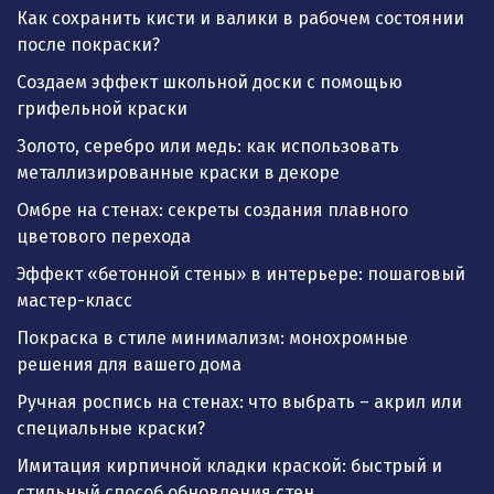
Как сохранить кисти и валики в рабочем состоянии
после покраски?
Создаем эффект школьной доски с помощью
грифельной краски
Золото, серебро или медь: как использовать
металлизированные краски в декоре
Омбре на стенах: секреты создания плавного
цветового перехода
Эффект «бетонной стены» в интерьере: пошаговый
мастер-класс
Покраска в стиле минимализм: монохромные
решения для вашего дома
Ручная роспись на стенах: что выбрать – акрил или
специальные краски?
Имитация кирпичной кладки краской: быстрый и
стильный способ обновления стен