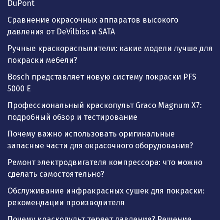
DuPont
Сравнение окрасочных аппаратов высокого
давления от DeVilbiss и SATA
Ручные краскораспылители: какие модели лучше для
покраски мебели?
Bosch представляет новую систему покраски PFS
5000 E
Профессиональный краскопульт Graco Magnum X7:
подробный обзор и тестирование
Почему важно использовать оригинальные
запасные части для окрасочного оборудования?
Ремонт электродвигателя компрессора: что можно
сделать самостоятельно?
Обслуживание инфракрасных сушек для покраски:
рекомендации производителя
Почему краскопульт теряет давление? Решение