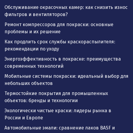
Обслуживание окрасочных камер: как снизить износ
фильтров и вентиляторов?
Ремонт компрессоров для покраски: основные
проблемы и их решение
Как продлить срок службы краскораспылителя:
рекомендации по уходу
Энергоэффективность в покраске: преимущества
современных технологий
Мобильные системы покраски: идеальный выбор для
небольших объектов
Термостойкие покрытия для промышленных
объектов: бренды и технологии
Экологически чистые краски: лидеры рынка в
России и Европе
Автомобильные эмали: сравнение лаков BASF и