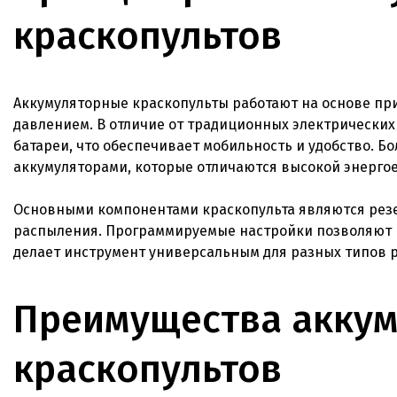
краскопультов
Аккумуляторные краскопульты работают на основе пр
давлением. В отличие от традиционных электрических
батареи, что обеспечивает мобильность и удобство.
аккумуляторами, которые отличаются высокой энерго
Основными компонентами краскопульта являются резер
распыления. Программируемые настройки позволяют р
делает инструмент универсальным для разных типов р
Преимущества акку
краскопультов