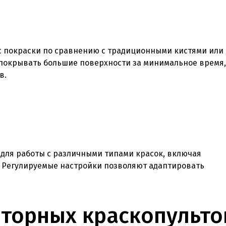
с покраски по сравнению с традиционными кистями или
покрывать большие поверхности за минимальное время,
в.
для работы с различными типами красок, включая
. Регулируемые настройки позволяют адаптировать
яторных краскопульто