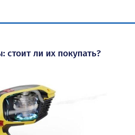
 стоит ли их покупать?