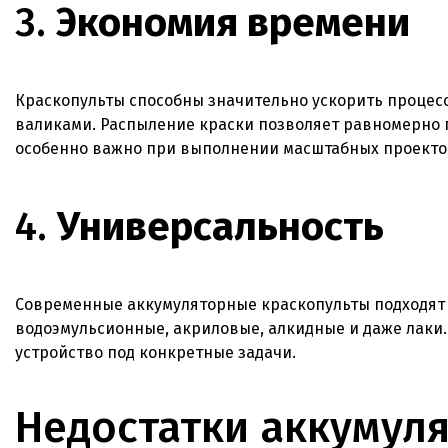
3.
Экономия времени
Краскопульты способны значительно ускорить процес
валиками. Распыление краски позволяет равномерно 
особенно важно при выполнении масштабных проекто
4.
Универсальность
Современные аккумуляторные краскопульты подходят 
водоэмульсионные, акриловые, алкидные и даже лаки
устройство под конкретные задачи.
Недостатки аккумул