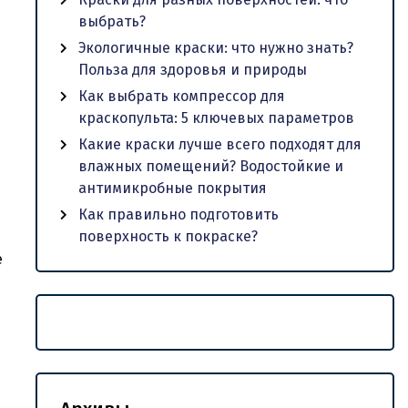
выбрать?
Экологичные краски: что нужно знать?
Польза для здоровья и природы
Как выбрать компрессор для
краскопульта: 5 ключевых параметров
Какие краски лучше всего подходят для
влажных помещений? Водостойкие и
антимикробные покрытия
Как правильно подготовить
поверхность к покраске?
е