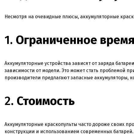
Несмотря на очевидные плюсы, аккумуляторные краск
1.
Ограниченное время
Аккумуляторные устройства зависят от заряда батареи.
зависимости от модели. Это может стать проблемой п
производители предлагают запасные аккумуляторы, к
2.
Стоимость
Аккумуляторные краскопульты часто дороже своих пр
конструкции и использованием современных батарей. 