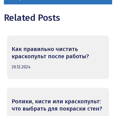
Related Posts
Как правильно чистить
краскопульт после работы?
20.12.2024
Ролики, кисти или краскопульт:
что выбрать для покраски стен?