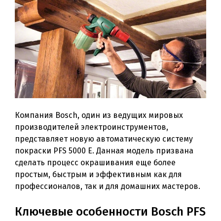
Компания Bosch, один из ведущих мировых
производителей электроинструментов,
представляет новую автоматическую систему
покраски PFS 5000 E. Данная модель призвана
сделать процесс окрашивания еще более
простым, быстрым и эффективным как для
профессионалов, так и для домашних мастеров.
Ключевые особенности Bosch PFS