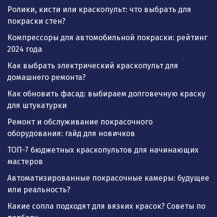
Ролики, кисти или краскопульт: что выбрать для
покраски стен?
Компрессоры для автомобильной покраски: рейтинг
2024 года
Как выбрать электрический краскопульт для
домашнего ремонта?
Как обновить фасад: выбираем долговечную краску
для штукатурки
Ремонт и обслуживание покрасочного
оборудования: гайд для новичков
ТОП-7 бюджетных краскопультов для начинающих
мастеров
Автоматизированные покрасочные камеры: будущее
или реальность?
Какие сопла подходят для вязких красок? Советы по