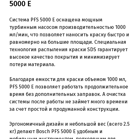
5000 E
Система PFS 5000 E оснащена мощным
турбинным насосом производительностью 1000
мл/мин, что позволяет наносить краску быстро и
равномерно на большие площади. Специальная
технология распыления краски SDS гарантирует
высокое качество покрытия и минимизирует
потери материала.
Благодаря емкости для краски объемом 1000 мл,
PFS 5000 E позволяет работать продолжительное
время без дополнительных заправок. А очистка
системы после работы не займет много времени
за счет простой и продуманной конструкции.
Эргономичный дизайн и небольшой вес (всего 2.5
кг) делают Bosch PFS 5000 E удобным и
мобильным инструментом, подходящим для