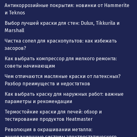
Антикоррозийные покрытия: новинки от Hammerite
и Teknos
Выбор лучшей краски для стен: Dulux, Tikkurila и
Marshall
Чистка сопел для краскопультов: как избежать
засоров?
Как выбрать компрессор для мелкого ремонта:
советы начинающим
Чем отличаются масляные краски от латексных?
Разбор преимуществ и недостатков
Как выбрать краску для наружных работ: важные
параметры и рекомендации
Термостойкие краски для печей: обзор и
тестирование продуктов Heatmaster
Революция в окрашивании металла:
инновационные системы электростатического