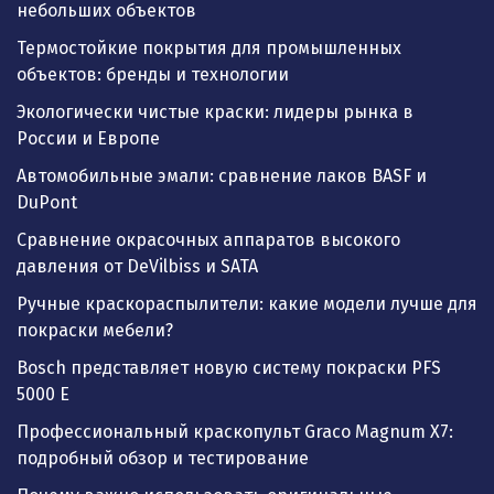
небольших объектов
Термостойкие покрытия для промышленных
объектов: бренды и технологии
Экологически чистые краски: лидеры рынка в
России и Европе
Автомобильные эмали: сравнение лаков BASF и
DuPont
Сравнение окрасочных аппаратов высокого
давления от DeVilbiss и SATA
Ручные краскораспылители: какие модели лучше для
покраски мебели?
Bosch представляет новую систему покраски PFS
5000 E
Профессиональный краскопульт Graco Magnum X7:
подробный обзор и тестирование