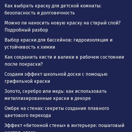
Как выбрать краску для детской комнаты:
безопасность и долговечность
Можно ли наносить новую краску на старый слой?
Подробный разбор
Выбор краски для бассейнов: гидроизоляция и
устойчивость к химии
Как сохранить кисти и валики в рабочем состоянии
после покраски?
Создаем эффект школьной доски с помощью
грифельной краски
Золото, серебро или медь: как использовать
металлизированные краски в декоре
Омбре на стенах: секреты создания плавного
цветового перехода
Эффект «бетонной стены» в интерьере: пошаговый