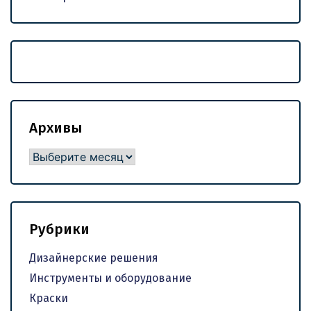
Архивы
Архивы
Рубрики
Дизайнерские решения
Инструменты и оборудование
Краски