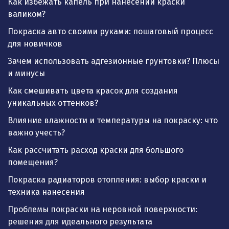
Как избежать капель при нанесении краски
валиком?
Покраска авто своими руками: пошаговый процесс
для новичков
Зачем использовать адгезионные грунтовки? Плюсы
и минусы
Как смешивать цвета красок для создания
уникальных оттенков?
Влияние влажности и температуры на покраску: что
важно учесть?
Как рассчитать расход краски для большого
помещения?
Покраска радиаторов отопления: выбор краски и
техника нанесения
Проблемы покраски на неровной поверхности:
решения для идеального результата