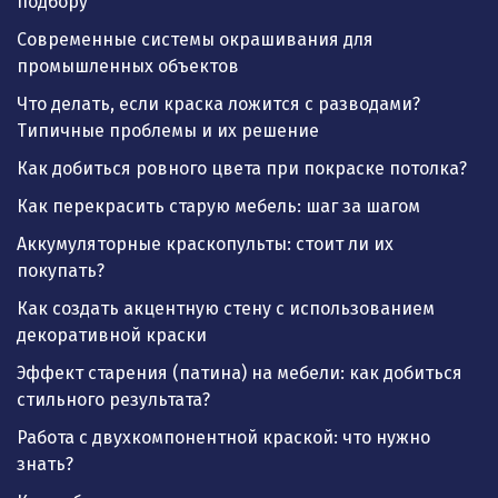
подбору
Современные системы окрашивания для
промышленных объектов
Что делать, если краска ложится с разводами?
Типичные проблемы и их решение
Как добиться ровного цвета при покраске потолка?
Как перекрасить старую мебель: шаг за шагом
Аккумуляторные краскопульты: стоит ли их
покупать?
Как создать акцентную стену с использованием
декоративной краски
Эффект старения (патина) на мебели: как добиться
стильного результата?
Работа с двухкомпонентной краской: что нужно
знать?