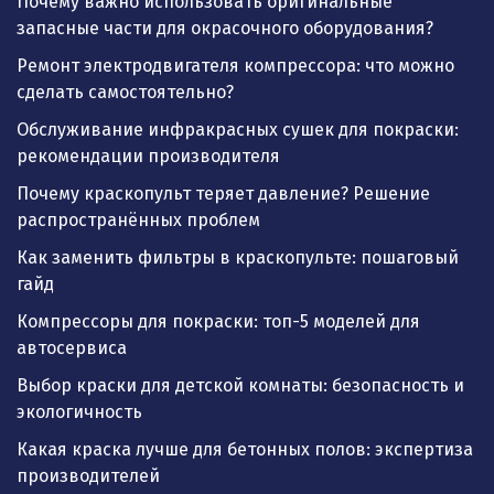
Почему важно использовать оригинальные
запасные части для окрасочного оборудования?
Ремонт электродвигателя компрессора: что можно
сделать самостоятельно?
Обслуживание инфракрасных сушек для покраски:
рекомендации производителя
Почему краскопульт теряет давление? Решение
распространённых проблем
Как заменить фильтры в краскопульте: пошаговый
гайд
Компрессоры для покраски: топ-5 моделей для
автосервиса
Выбор краски для детской комнаты: безопасность и
экологичность
Какая краска лучше для бетонных полов: экспертиза
производителей