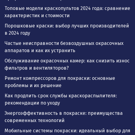
Топовые модели краскопультов 2024 года: сравнение
характеристик и стоимости
Порошковые краски: выбор лучших производителей
в 2024 году
Частые неисправности безвоздушных окрасочных
аппаратов и как их устранить
Обслуживание окрасочных камер: как снизить износ
фильтров и вентиляторов?
Ремонт компрессоров для покраски: основные
проблемы и их решение
Как продлить срок службы краскораспылителя:
рекомендации по уходу
Энергоэффективность в покраске: преимущества
современных технологий
Мобильные системы покраски: идеальный выбор для