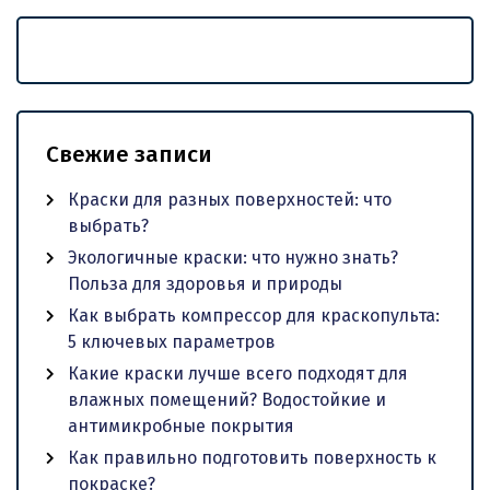
Свежие записи
Краски для разных поверхностей: что
выбрать?
Экологичные краски: что нужно знать?
Польза для здоровья и природы
Как выбрать компрессор для краскопульта:
5 ключевых параметров
Какие краски лучше всего подходят для
влажных помещений? Водостойкие и
антимикробные покрытия
Как правильно подготовить поверхность к
покраске?