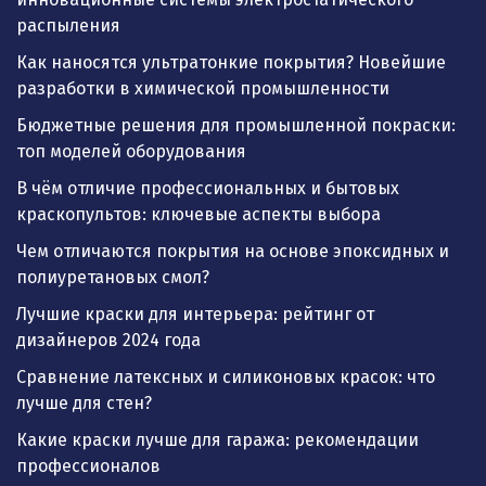
распыления
Как наносятся ультратонкие покрытия? Новейшие
разработки в химической промышленности
Бюджетные решения для промышленной покраски:
топ моделей оборудования
В чём отличие профессиональных и бытовых
краскопультов: ключевые аспекты выбора
Чем отличаются покрытия на основе эпоксидных и
полиуретановых смол?
Лучшие краски для интерьера: рейтинг от
дизайнеров 2024 года
Сравнение латексных и силиконовых красок: что
лучше для стен?
Какие краски лучше для гаража: рекомендации
профессионалов