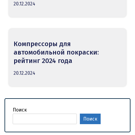
20.12.2024
Компрессоры для
автомобильной покраски:
рейтинг 2024 года
20.12.2024
Поиск
Поиск