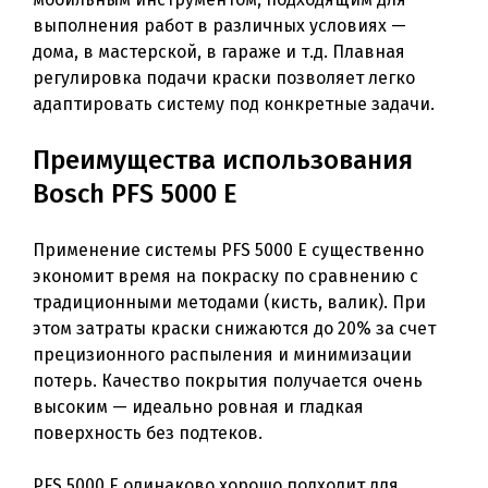
выполнения работ в различных условиях —
дома, в мастерской, в гараже и т.д. Плавная
регулировка подачи краски позволяет легко
адаптировать систему под конкретные задачи.
Преимущества использования
Bosch PFS 5000 E
Применение системы PFS 5000 E существенно
экономит время на покраску по сравнению с
традиционными методами (кисть, валик). При
этом затраты краски снижаются до 20% за счет
прецизионного распыления и минимизации
потерь. Качество покрытия получается очень
высоким — идеально ровная и гладкая
поверхность без подтеков.
PFS 5000 E одинаково хорошо подходит для