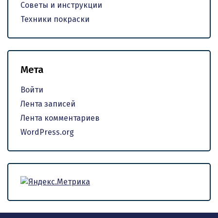
Советы и инструкции
Техники покраски
Мета
Войти
Лента записей
Лента комментариев
WordPress.org