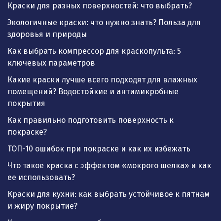
Краски для разных поверхностей: что выбрать?
Экологичные краски: что нужно знать? Польза для
здоровья и природы
Как выбрать компрессор для краскопульта: 5
ключевых параметров
Какие краски лучше всего подходят для влажных
помещений? Водостойкие и антимикробные
покрытия
Как правильно подготовить поверхность к
покраске?
ТОП-10 ошибок при покраске и как их избежать
Что такое краска с эффектом «мокрого шелка» и как
ее использовать?
Краски для кухни: как выбрать устойчивое к пятнам
и жиру покрытие?