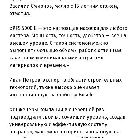
Василий Смирнов, маляр с 15-летним стажем,
отметил:
«PFS 5000 E — это настоящая находка для любого
мастера. Мощность, точность, удобство — все на
высшем уровне. С такой системой можно
выполнять большие объемы работ с отличным
качеством и минимальными затратами
материалов и времени.»
Иван Петров, эксперт в области строительных
технологий, также высоко оценивает
инновационную разработку Bosch:
«Инженеры компании в очередной раз
подтвердили свой высочайший уровень, создав
универсальную и эффективную систему
покраски, максимально ориентированную на