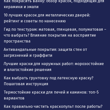
Как покрасить ванну: обзор красок, подходящих для
керамики и эмали
10 лучших красок для металлических дверей:
рейтинг и советы по нанесению
Гид по текстурам: матовая, глянцевая, полуматовая –
что выбрать? Влияние покрытия на восприятие
пространства
Антивандальные покрытия: защита стен от
загрязнений и граффити
Лучшие краски для наружных работ: морозостойкие
и влагостойкие решения
Как выбрать грунтовку под латексную краску?
Пошаговая инструкция
Термостойкие краски для печей и каминов: топ-5
вариантов
Как правильно чистить краскопульт после работы?