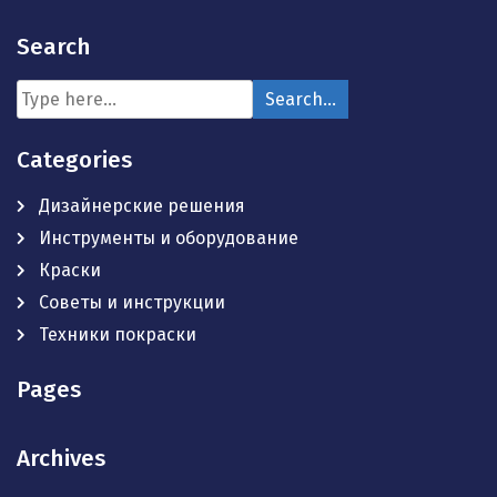
Search
Categories
Дизайнерские решения
Инструменты и оборудование
Краски
Советы и инструкции
Техники покраски
Pages
Archives