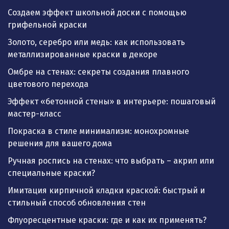
Создаем эффект школьной доски с помощью
грифельной краски
Золото, серебро или медь: как использовать
металлизированные краски в декоре
Омбре на стенах: секреты создания плавного
цветового перехода
Эффект «бетонной стены» в интерьере: пошаговый
мастер-класс
Покраска в стиле минимализм: монохромные
решения для вашего дома
Ручная роспись на стенах: что выбрать – акрил или
специальные краски?
Имитация кирпичной кладки краской: быстрый и
стильный способ обновления стен
Флуоресцентные краски: где и как их применять?