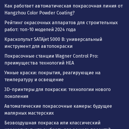
Как работает автоматическая покрасочная линия от
Hangzhou Color Powder Coating?
Рейтинг окрасочных аппаратов для строительных
работ: топ-10 моделей 2024 года
Краскопульт SATAjet 5000 B: универсальный
инструмент для автопокраски
Покрасочные станции Wagner Control Pro:
преимущества технологий HEA
Умные краски: покрытия, реагирующие на
температуру и освещение
3D-принтеры для покраски: технологии нового
поколения
Автоматические покрасочные камеры: будущее
малярных мастерских
Безвоздушная покраска или классический