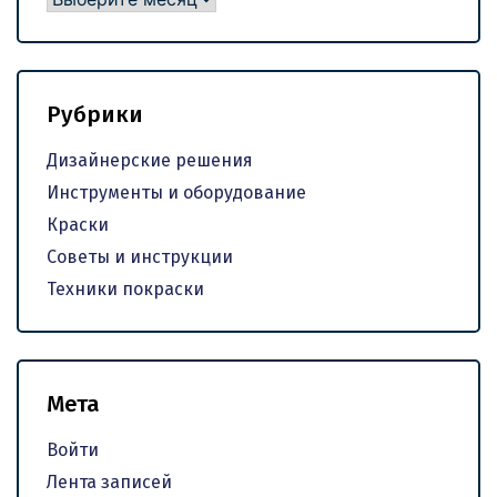
Рубрики
Дизайнерские решения
Инструменты и оборудование
Краски
Советы и инструкции
Техники покраски
Мета
Войти
Лента записей