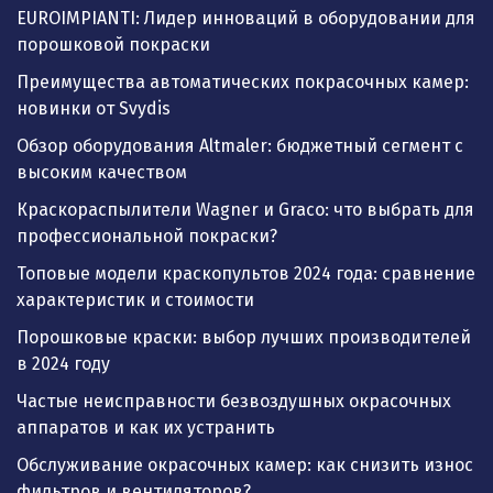
EUROIMPIANTI: Лидер инноваций в оборудовании для
порошковой покраски
Преимущества автоматических покрасочных камер:
новинки от Svydis
Обзор оборудования Altmaler: бюджетный сегмент с
высоким качеством
Краскораспылители Wagner и Graco: что выбрать для
профессиональной покраски?
Топовые модели краскопультов 2024 года: сравнение
характеристик и стоимости
Порошковые краски: выбор лучших производителей
в 2024 году
Частые неисправности безвоздушных окрасочных
аппаратов и как их устранить
Обслуживание окрасочных камер: как снизить износ
фильтров и вентиляторов?