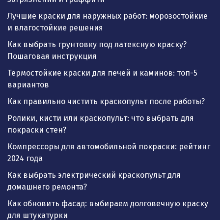
Лучшие краски для наружных работ: морозостойкие
и влагостойкие решения
Как выбрать грунтовку под латексную краску?
Пошаговая инструкция
Термостойкие краски для печей и каминов: топ-5
вариантов
Как правильно чистить краскопульт после работы?
Ролики, кисти или краскопульт: что выбрать для
покраски стен?
Компрессоры для автомобильной покраски: рейтинг
2024 года
Как выбрать электрический краскопульт для
домашнего ремонта?
Как обновить фасад: выбираем долговечную краску
для штукатурки