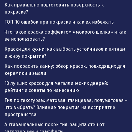
Как правильно подготовить поверхность к
покраске?
ТОП-10 ошибок при покраске и как их избежать
Что такое краска с эффектом «мокрого шелка» и как
ее использовать?
Краски для кухни: как выбрать устойчивое к пятнам
и жиру покрытие?
Как покрасить ванну: обзор красок, подходящих для
керамики и эмали
10 лучших красок для металлических дверей:
рейтинг и советы по нанесению
Гид по текстурам: матовая, глянцевая, полуматовая –
что выбрать? Влияние покрытия на восприятие
пространства
Антивандальные покрытия: защита стен от
загрязнений и граффити