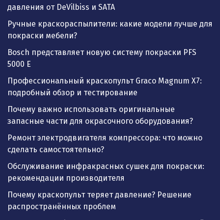
давления от DeVilbiss и SATA
Ручные краскораспылители: какие модели лучше для
покраски мебели?
Bosch представляет новую систему покраски PFS
5000 E
Профессиональный краскопульт Graco Magnum X7:
подробный обзор и тестирование
Почему важно использовать оригинальные
запасные части для окрасочного оборудования?
Ремонт электродвигателя компрессора: что можно
сделать самостоятельно?
Обслуживание инфракрасных сушек для покраски:
рекомендации производителя
Почему краскопульт теряет давление? Решение
распространённых проблем