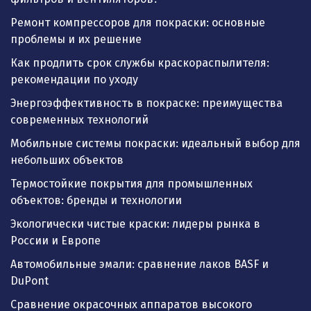
Ремонт компрессоров для покраски: основные
проблемы и их решение
Как продлить срок службы краскораспылителя:
рекомендации по уходу
Энергоэффективность в покраске: преимущества
современных технологий
Мобильные системы покраски: идеальный выбор для
небольших объектов
Термостойкие покрытия для промышленных
объектов: бренды и технологии
Экологически чистые краски: лидеры рынка в
России и Европе
Автомобильные эмали: сравнение лаков BASF и
DuPont
Сравнение окрасочных аппаратов высокого