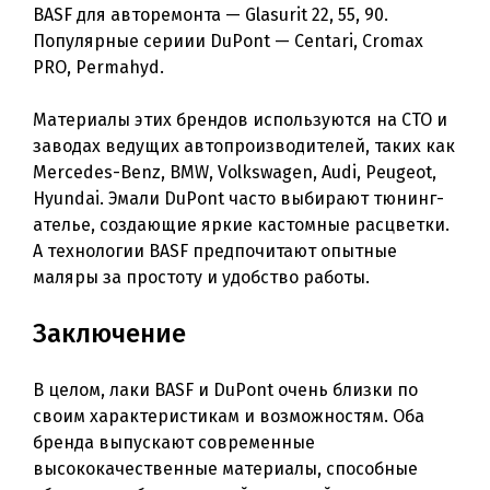
BASF для авторемонта — Glasurit 22, 55, 90.
Популярные сериии DuPont — Centari, Cromax
PRO, Permahyd.
Материалы этих брендов используются на СТО и
заводах ведущих автопроизводителей, таких как
Mercedes-Benz, BMW, Volkswagen, Audi, Peugeot,
Hyundai. Эмали DuPont часто выбирают тюнинг-
ателье, создающие яркие кастомные расцветки.
А технологии BASF предпочитают опытные
маляры за простоту и удобство работы.
Заключение
В целом, лаки BASF и DuPont очень близки по
своим характеристикам и возможностям. Оба
бренда выпускают современные
высококачественные материалы, способные