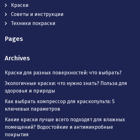
Краски
Советы и инструкции
Техники покраски
Pages
Archives
Краски для разных поверхностей: что выбрать?
Экологичные краски: что нужно знать? Польза для
здоровья и природы
Как выбрать компрессор для краскопульта: 5
ключевых параметров
Какие краски лучше всего подходят для влажных
помещений? Водостойкие и антимикробные
покрытия