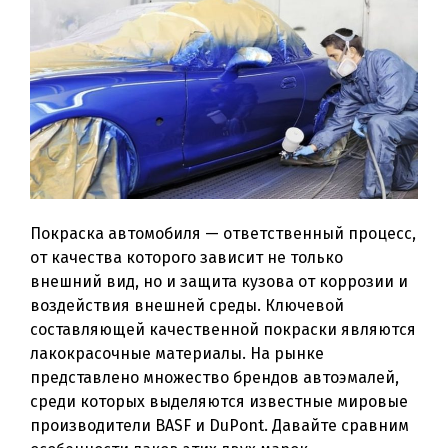
Покраска автомобиля — ответственный процесс,
от качества которого зависит не только
внешний вид, но и защита кузова от коррозии и
воздействия внешней среды. Ключевой
составляющей качественной покраски являются
лакокрасочные материалы. На рынке
представлено множество брендов автоэмалей,
среди которых выделяются известные мировые
производители BASF и DuPont. Давайте сравним