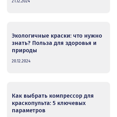
21.12.2024
Экологичные краски: что нужно
знать? Польза для здоровья и
природы
20.12.2024
Как выбрать компрессор для
краскопульта: 5 ключевых
параметров