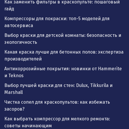
Как заменить фильтры в краскопульте: пошаговый
гайд
Компрессоры для покраски: топ-5 моделей для
автосервиса
Выбор краски для детской комнаты: безопасность и
экологичность
Какая краска лучше для бетонных полов: экспертиза
производителей
Антикоррозийные покрытия: новинки от Hammerite
и Teknos
Выбор лучшей краски для стен: Dulux, Tikkurila и
Marshall
Чистка сопел для краскопультов: как избежать
засоров?
Как выбрать компрессор для мелкого ремонта:
советы начинающим