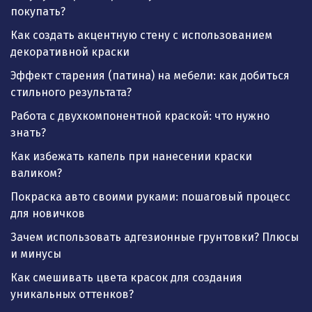
покупать?
Как создать акцентную стену с использованием
декоративной краски
Эффект старения (патина) на мебели: как добиться
стильного результата?
Работа с двухкомпонентной краской: что нужно
знать?
Как избежать капель при нанесении краски
валиком?
Покраска авто своими руками: пошаговый процесс
для новичков
Зачем использовать адгезионные грунтовки? Плюсы
и минусы
Как смешивать цвета красок для создания
уникальных оттенков?