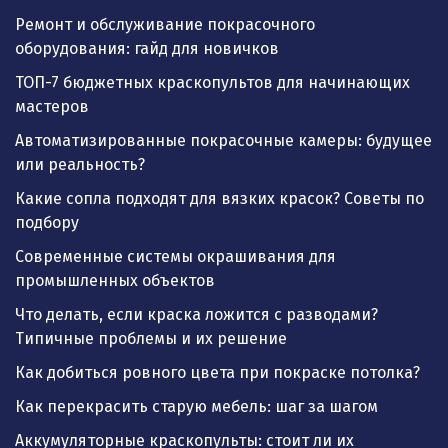
Ремонт и обслуживание покрасочного
оборудования: гайд для новичков
ТОП-7 бюджетных краскопультов для начинающих
мастеров
Автоматизированные покрасочные камеры: будущее
или реальность?
Какие сопла подходят для вязких красок? Советы по
подбору
Современные системы окрашивания для
промышленных объектов
Что делать, если краска ложится с разводами?
Типичные проблемы и их решение
Как добиться ровного цвета при покраске потолка?
Как перекрасить старую мебель: шаг за шагом
Аккумуляторные краскопульты: стоит ли их