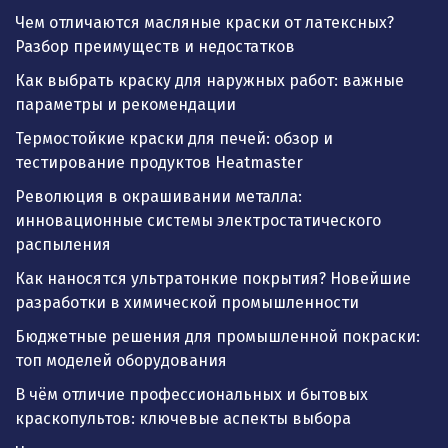
Чем отличаются масляные краски от латексных?
Разбор преимуществ и недостатков
Как выбрать краску для наружных работ: важные
параметры и рекомендации
Термостойкие краски для печей: обзор и
тестирование продуктов Heatmaster
Революция в окрашивании металла:
инновационные системы электростатического
распыления
Как наносятся ультратонкие покрытия? Новейшие
разработки в химической промышленности
Бюджетные решения для промышленной покраски:
топ моделей оборудования
В чём отличие профессиональных и бытовых
краскопультов: ключевые аспекты выбора