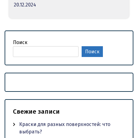
20.12.2024
Поиск
Поиск
Свежие записи
Краски для разных поверхностей: что
выбрать?