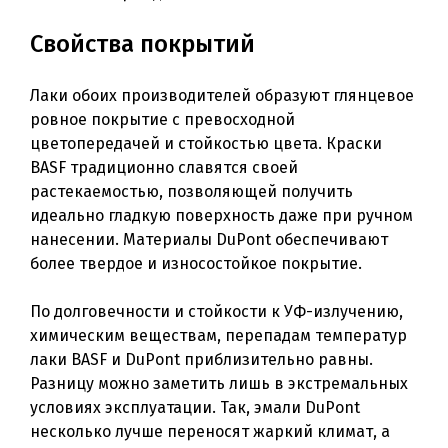
Свойства покрытий
Лаки обоих производителей образуют глянцевое
ровное покрытие с превосходной
цветопередачей и стойкостью цвета. Краски
BASF традиционно славятся своей
растекаемостью, позволяющей получить
идеально гладкую поверхность даже при ручном
нанесении. Материалы DuPont обеспечивают
более твердое и износостойкое покрытие.
По долговечности и стойкости к УФ-излучению,
химическим веществам, перепадам температур
лаки BASF и DuPont приблизительно равны.
Разницу можно заметить лишь в экстремальных
условиях эксплуатации. Так, эмали DuPont
несколько лучше переносят жаркий климат, a