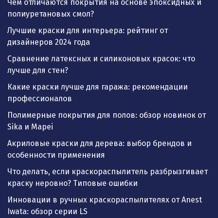
Чем отличаются покрытия на основе эпоксидных и
полиуретановых смол?
Лучшие краски для интерьера: рейтинг от
дизайнеров 2024 года
Сравнение латексных и силиконовых красок: что
лучше для стен?
Какие краски лучше для гаража: рекомендации
профессионалов
Полимерные покрытия для полов: обзор новинок от
Sika и Mapei
Акриловые краски для дерева: выбор брендов и
особенности применения
Что делать, если краскораспылитель разбрызгивает
краску неровно? Типовые ошибки
Инновации в ручных краскораспылителях от Anest
Iwata: обзор серии LS