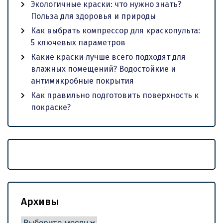
Экологичные краски: что нужно знать?
Польза для здоровья и природы
Как выбрать компрессор для краскопульта:
5 ключевых параметров
Какие краски лучше всего подходят для
влажных помещений? Водостойкие и
антимикробные покрытия
Как правильно подготовить поверхность к
покраске?
Архивы
Архивы