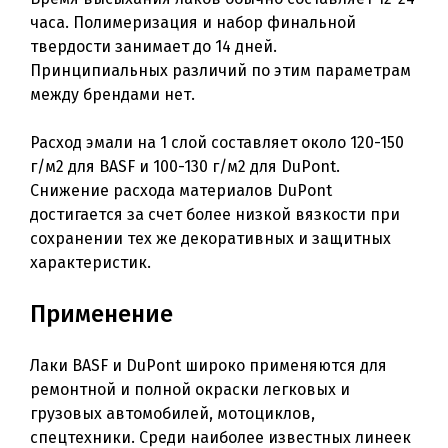
часа. Полимеризация и набор финальной
твердости занимает до 14 дней.
Принципиальных различий по этим параметрам
между брендами нет.
Расход эмали на 1 слой составляет около 120-150
г/м2 для BASF и 100-130 г/м2 для DuPont.
Снижение расхода материалов DuPont
достигается за счет более низкой вязкости при
сохранении тех же декоративных и защитных
характеристик.
Применение
Лаки BASF и DuPont широко применяются для
ремонтной и полной окраски легковых и
грузовых автомобилей, мотоциклов,
спецтехники. Среди наиболее известных линеек