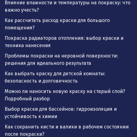
Влияние влажности и температуры на покраску: что
важно учесть?
Как рассчитать расход краски для большого
помещения?
Покраска радиаторов отопления: выбор краски и
техника нанесения
Проблемы покраски на неровной поверхности:
решения для идеального результата
Как выбрать краску для детской комнаты:
безопасность и долговечность
Можно ли наносить новую краску на старый слой?
Подробный разбор
Выбор краски для бассейнов: гидроизоляция и
устойчивость к химии
Как сохранить кисти и валики в рабочем состоянии
после покраски?