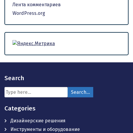
Лента комментариев
WordPress.org
Search
Categories
Дизайнерские решения
Инструменты и оборудование