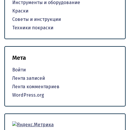
Инструменты и оборудование
Краски
Советы и инструкции
Техники покраски
Мета
Войти
Лента записей
Лента комментариев
WordPress.org