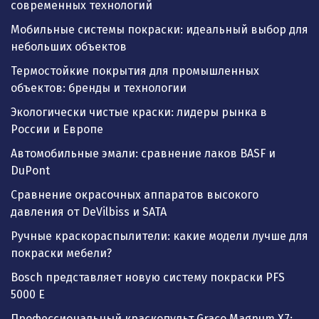
современных технологий
Мобильные системы покраски: идеальный выбор для
небольших объектов
Термостойкие покрытия для промышленных
объектов: бренды и технологии
Экологически чистые краски: лидеры рынка в
России и Европе
Автомобильные эмали: сравнение лаков BASF и
DuPont
Сравнение окрасочных аппаратов высокого
давления от DeVilbiss и SATA
Ручные краскораспылители: какие модели лучше для
покраски мебели?
Bosch представляет новую систему покраски PFS
5000 E
Профессиональный краскопульт Graco Magnum X7: