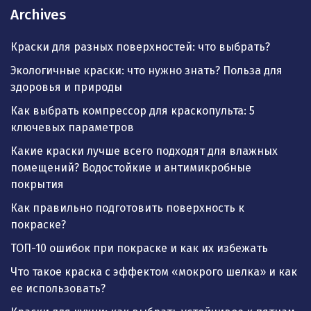
Archives
Краски для разных поверхностей: что выбрать?
Экологичные краски: что нужно знать? Польза для
здоровья и природы
Как выбрать компрессор для краскопульта: 5
ключевых параметров
Какие краски лучше всего подходят для влажных
помещений? Водостойкие и антимикробные
покрытия
Как правильно подготовить поверхность к
покраске?
ТОП-10 ошибок при покраске и как их избежать
Что такое краска с эффектом «мокрого шелка» и как
ее использовать?