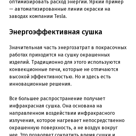
оптимизировать расход энергии. Яркий пример
— автоматизированные линии окраски на
заводах компании Tesla.
Энергоэффективная сушка
Значительная часть энергозатрат в покрасочных
работах приходится на сушку окрашенных
изделий. Традиционно для этого используются
конвекционные печи, которые не отличаются
высокой эффективностью. Но и здесь есть
инновационные решения.
Все большее распространение получает
инфракрасная сушка. Она основана на
направленном воздействии инфракрасного
излучения, которое нагревает непосредственно
окрашенную поверхность, а не воздух вокруг
нее. Это позволяет сократить время сушки и