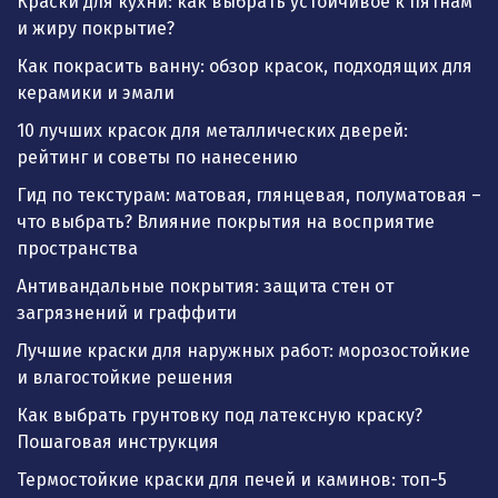
Краски для кухни: как выбрать устойчивое к пятнам
и жиру покрытие?
Как покрасить ванну: обзор красок, подходящих для
керамики и эмали
10 лучших красок для металлических дверей:
рейтинг и советы по нанесению
Гид по текстурам: матовая, глянцевая, полуматовая –
что выбрать? Влияние покрытия на восприятие
пространства
Антивандальные покрытия: защита стен от
загрязнений и граффити
Лучшие краски для наружных работ: морозостойкие
и влагостойкие решения
Как выбрать грунтовку под латексную краску?
Пошаговая инструкция
Термостойкие краски для печей и каминов: топ-5