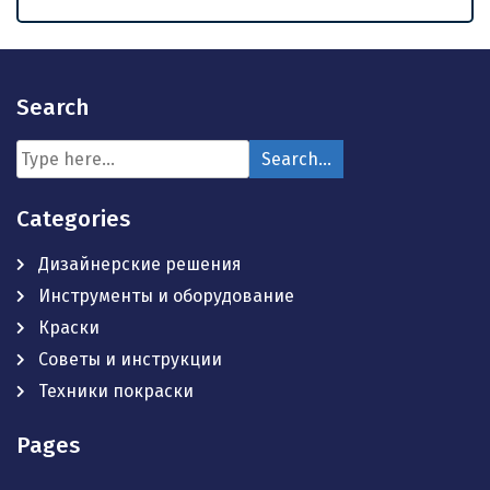
Search
Categories
Дизайнерские решения
Инструменты и оборудование
Краски
Советы и инструкции
Техники покраски
Pages