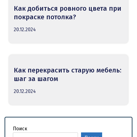
Как добиться ровного цвета при
покраске потолка?
20.12.2024
Как перекрасить старую мебель:
шаг за шагом
20.12.2024
Поиск