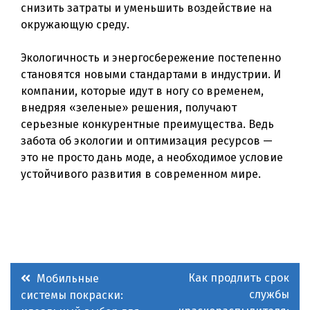
снизить затраты и уменьшить воздействие на
окружающую среду.
Экологичность и энергосбережение постепенно
становятся новыми стандартами в индустрии. И
компании, которые идут в ногу со временем,
внедряя «зеленые» решения, получают
серьезные конкурентные преимущества. Ведь
забота об экологии и оптимизация ресурсов —
это не просто дань моде, а необходимое условие
устойчивого развития в современном мире.
Навигация
Как продлить срок
Мобильные
службы
системы покраски:
по