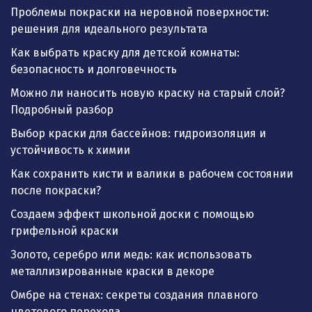
Проблемы покраски на неровной поверхности:
решения для идеального результата
Как выбрать краску для детской комнаты:
безопасность и долговечность
Можно ли наносить новую краску на старый слой?
Подробный разбор
Выбор краски для бассейнов: гидроизоляция и
устойчивость к химии
Как сохранить кисти и валики в рабочем состоянии
после покраски?
Создаем эффект школьной доски с помощью
грифельной краски
Золото, серебро или медь: как использовать
металлизированные краски в декоре
Омбре на стенах: секреты создания плавного
цветового перехода