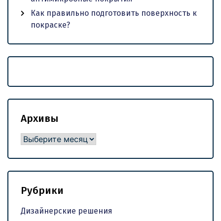
Как правильно подготовить поверхность к
покраске?
Архивы
Архивы
Рубрики
Дизайнерские решения