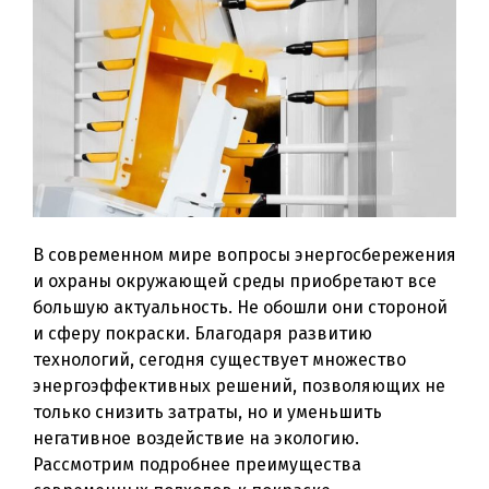
В современном мире вопросы энергосбережения
и охраны окружающей среды приобретают все
большую актуальность. Не обошли они стороной
и сферу покраски. Благодаря развитию
технологий, сегодня существует множество
энергоэффективных решений, позволяющих не
только снизить затраты, но и уменьшить
негативное воздействие на экологию.
Рассмотрим подробнее преимущества