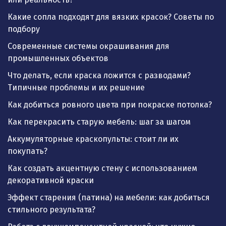
Какие сопла подходят для вязких красок? Советы по
подбору
Современные системы окрашивания для
промышленных объектов
Что делать, если краска ложится с разводами?
Типичные проблемы и их решение
Как добиться ровного цвета при покраске потолка?
Как перекрасить старую мебель: шаг за шагом
Аккумуляторные краскопульты: стоит ли их
покупать?
Как создать акцентную стену с использованием
декоративной краски
Эффект старения (патина) на мебели: как добиться
стильного результата?