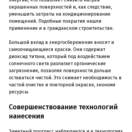
окрашенных поверхностей и, как следствие,
уменьшить затраты на кондиционирование
помещений. Подобные покрытия нашли
применение и в гражданском строительстве.
Большой вклад в энергосбережение вносят и
самоочищающиеся краски. Они содержат
диоксид титана, который под воздействием
солнечного света разлагает органические
загрязнения, позволяя поверхности дольше
оставаться чистой. Это снижает необходимость в
частой очистке и повторной окраске, экономя
ресурсы.
Совершенствование технологий
нанесения
Заметный прогресс наблюдается и в технологиях