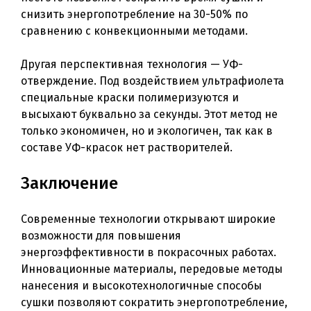
снизить энергопотребление на 30-50% по
сравнению с конвекционными методами.
Другая перспективная технология — УФ-
отверждение. Под воздействием ультрафиолета
специальные краски полимеризуются и
высыхают буквально за секунды. Этот метод не
только экономичен, но и экологичен, так как в
составе УФ-красок нет растворителей.
Заключение
Современные технологии открывают широкие
возможности для повышения
энергоэффективности в покрасочных работах.
Инновационные материалы, передовые методы
нанесения и высокотехнологичные способы
сушки позволяют сократить энергопотребление,