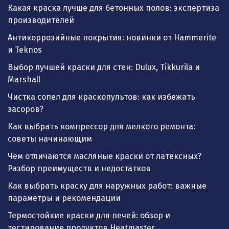
Какая краска лучше для бетонных полов: экспертиза
производителей
Антикоррозийные покрытия: новинки от Hammerite
и Teknos
Выбор лучшей краски для стен: Dulux, Tikkurila и
Marshall
Чистка сопел для краскопультов: как избежать
засоров?
Как выбрать компрессор для мелкого ремонта:
советы начинающим
Чем отличаются масляные краски от латексных?
Разбор преимуществ и недостатков
Как выбрать краску для наружных работ: важные
параметры и рекомендации
Термостойкие краски для печей: обзор и
тестирование продуктов Heatmaster