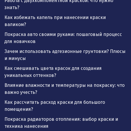
Работа с двухкомпонентной краской: что нужно
знать?
Как избежать капель при нанесении краски
валиком?
Покраска авто своими руками: пошаговый процесс
для новичков
Зачем использовать адгезионные грунтовки? Плюсы
и минусы
Как смешивать цвета красок для создания
уникальных оттенков?
Влияние влажности и температуры на покраску: что
важно учесть?
Как рассчитать расход краски для большого
помещения?
Покраска радиаторов отопления: выбор краски и
техника нанесения