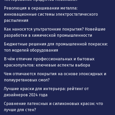
Революция в окрашивании металла:
инновационные системы электростатического
распыления
Как наносятся ультратонкие покрытия? Новейшие
разработки в химической промышленности
Бюджетные решения для промышленной покраски:
топ моделей оборудования
В чём отличие профессиональных и бытовых
краскопультов: ключевые аспекты выбора
Чем отличаются покрытия на основе эпоксидных и
полиуретановых смол?
Лучшие краски для интерьера: рейтинг от
дизайнеров 2024 года
Сравнение латексных и силиконовых красок: что
лучше для стен?