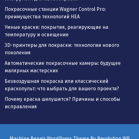
Покрасочные станции Wagner Control Pro:
преимущества технологий HEA
Умные краски: покрытия, реагирующие на
температуру и освещение
3D-принтеры для покраски: технологии нового
поколения
Автоматические покрасочные камеры: будущее
малярных мастерских
Безвоздушная покраска или классический
краскопульт: что выбрать для вашего проекта?
Почему краска шелушится? Причины и способы
исправления
Machine Repair WordPress Theme By Revolution WP