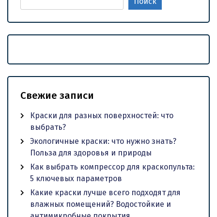
Поиск
Свежие записи
Краски для разных поверхностей: что
выбрать?
Экологичные краски: что нужно знать?
Польза для здоровья и природы
Как выбрать компрессор для краскопульта:
5 ключевых параметров
Какие краски лучше всего подходят для
влажных помещений? Водостойкие и
антимикробные покрытия