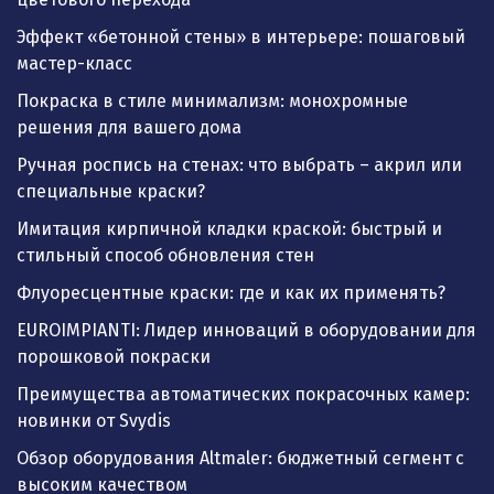
Эффект «бетонной стены» в интерьере: пошаговый
мастер-класс
Покраска в стиле минимализм: монохромные
решения для вашего дома
Ручная роспись на стенах: что выбрать – акрил или
специальные краски?
Имитация кирпичной кладки краской: быстрый и
стильный способ обновления стен
Флуоресцентные краски: где и как их применять?
EUROIMPIANTI: Лидер инноваций в оборудовании для
порошковой покраски
Преимущества автоматических покрасочных камер:
новинки от Svydis
Обзор оборудования Altmaler: бюджетный сегмент с
высоким качеством