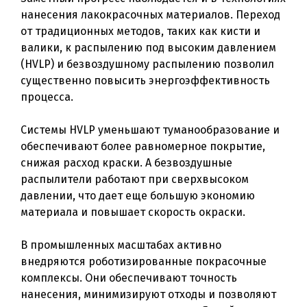
нанесения лакокрасочных материалов. Переход
от традиционных методов, таких как кисти и
валики, к распылению под высоким давлением
(HVLP) и безвоздушному распылению позволил
существенно повысить энергоэффективность
процесса.
Системы HVLP уменьшают туманообразование и
обеспечивают более равномерное покрытие,
снижая расход краски. А безвоздушные
распылители работают при сверхвысоком
давлении, что дает еще большую экономию
материала и повышает скорость окраски.
В промышленных масштабах активно
внедряются роботизированные покрасочные
комплексы. Они обеспечивают точность
нанесения, минимизируют отходы и позволяют