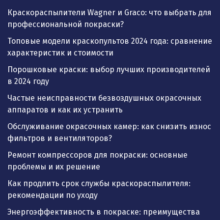
Краскораспылители Wagner и Graco: что выбрать для
профессиональной покраски?
Топовые модели краскопультов 2024 года: сравнение
характеристик и стоимости
Порошковые краски: выбор лучших производителей
в 2024 году
Частые неисправности безвоздушных окрасочных
аппаратов и как их устранить
Обслуживание окрасочных камер: как снизить износ
фильтров и вентиляторов?
Ремонт компрессоров для покраски: основные
проблемы и их решение
Как продлить срок службы краскораспылителя:
рекомендации по уходу
Энергоэффективность в покраске: преимущества