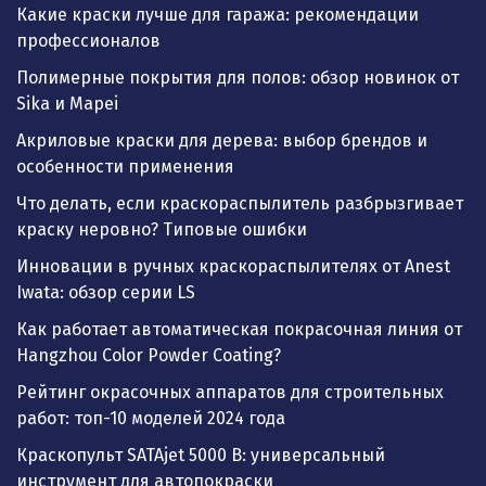
Какие краски лучше для гаража: рекомендации
профессионалов
Полимерные покрытия для полов: обзор новинок от
Sika и Mapei
Акриловые краски для дерева: выбор брендов и
особенности применения
Что делать, если краскораспылитель разбрызгивает
краску неровно? Типовые ошибки
Инновации в ручных краскораспылителях от Anest
Iwata: обзор серии LS
Как работает автоматическая покрасочная линия от
Hangzhou Color Powder Coating?
Рейтинг окрасочных аппаратов для строительных
работ: топ-10 моделей 2024 года
Краскопульт SATAjet 5000 B: универсальный
инструмент для автопокраски