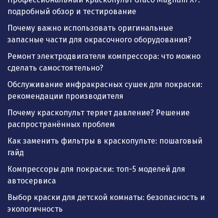
подробный обзор и тестирование
Почему важно использовать оригинальные
запасные части для окрасочного оборудования?
Ремонт электродвигателя компрессора: что можно
сделать самостоятельно?
Обслуживание инфракрасных сушек для покраски:
рекомендации производителя
Почему краскопульт теряет давление? Решение
распространённых проблем
Как заменить фильтры в краскопульте: пошаговый
гайд
Компрессоры для покраски: топ-5 моделей для
автосервиса
Выбор краски для детской комнаты: безопасность и
экологичность