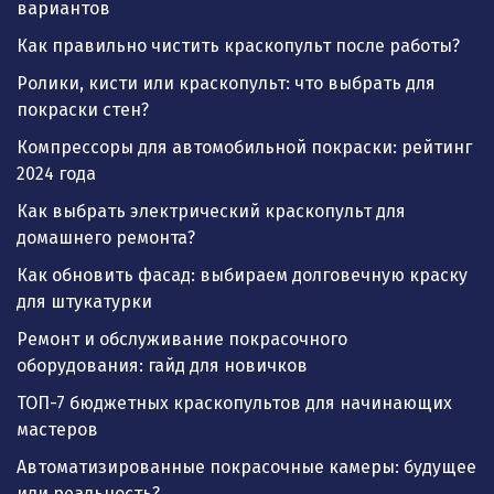
вариантов
Как правильно чистить краскопульт после работы?
Ролики, кисти или краскопульт: что выбрать для
покраски стен?
Компрессоры для автомобильной покраски: рейтинг
2024 года
Как выбрать электрический краскопульт для
домашнего ремонта?
Как обновить фасад: выбираем долговечную краску
для штукатурки
Ремонт и обслуживание покрасочного
оборудования: гайд для новичков
ТОП-7 бюджетных краскопультов для начинающих
мастеров
Автоматизированные покрасочные камеры: будущее
или реальность?